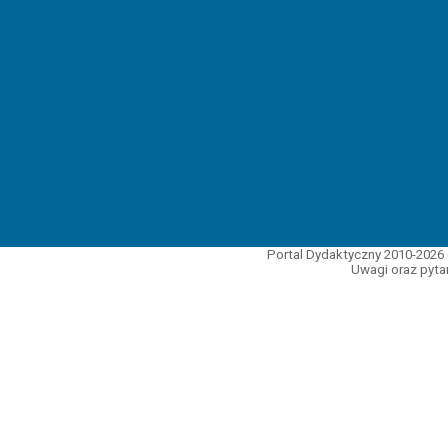
Portal Dydaktyczny 2010-2026 
Uwagi oraz pytan