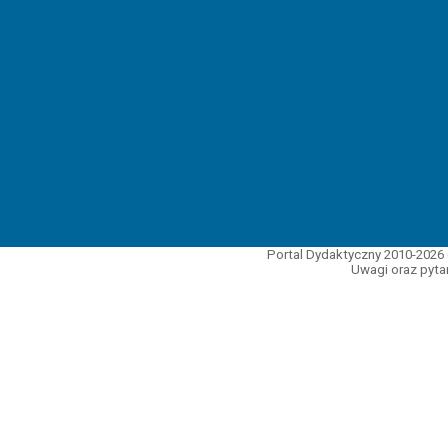
Portal Dydaktyczny 2010-2026 
Uwagi oraz pytan