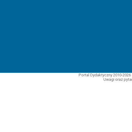
Portal Dydaktyczny 2010-2026 
Uwagi oraz pytan