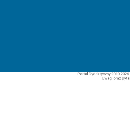
Portal Dydaktyczny 2010-2026 
Uwagi oraz pytan