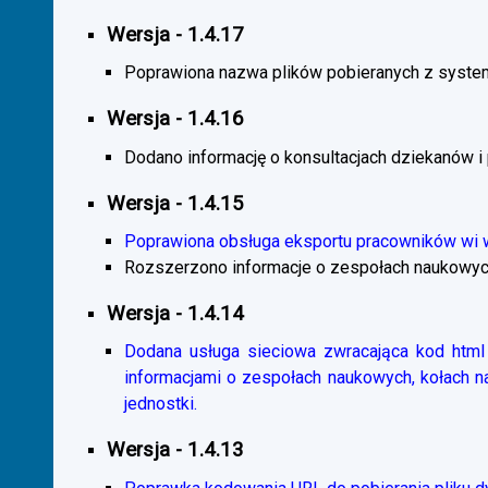
Wersja - 1.4.17
Poprawiona nazwa plików pobieranych z system
Wersja - 1.4.16
Dodano informację o konsultacjach dziekanów i
Wersja - 1.4.15
Poprawiona obsługa eksportu pracowników wi
Rozszerzono informacje o zespołach naukowyc
Wersja - 1.4.14
Dodana usługa sieciowa zwracająca kod html 
informacjami o zespołach naukowych, kołach 
jednostki.
Wersja - 1.4.13