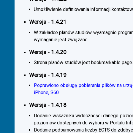
Umożliwienie definiowania informacji kontaktowy
Wersja - 1.4.21
W zakładce planów studiów wyamagnie program
wymaganie jest związane.
Wersja - 1.4.20
Strona planów studiów jest bookmarkable page.
Wersja - 1.4.19
Poprawiono obsługę pobierania plików na urzą
iPhone, S60.
Wersja - 1.4.18
Dodanie wskaźnika widoczności danego poziomu 
poziomów dostępnych do wyboru w Portalu Inf
Dodanie podsumowania liczby ECTS do zdobyc