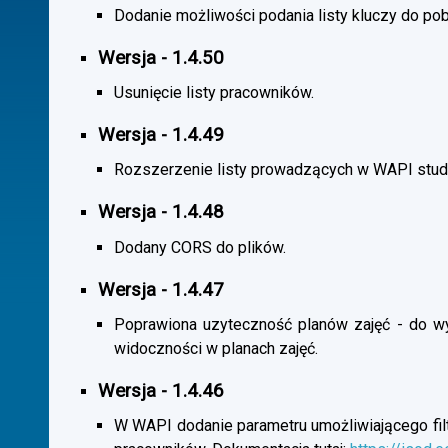
Dodanie możliwości podania listy kluczy do pob
Wersja - 1.4.50
Usunięcie listy pracowników.
Wersja - 1.4.49
Rozszerzenie listy prowadzących w WAPI stu
Wersja - 1.4.48
Dodany CORS do plików.
Wersja - 1.4.47
Poprawiona uzyteczność planów zajęć - do wybo
widoczności w planach zajęć.
Wersja - 1.4.46
W WAPI dodanie parametru umożliwiającego filtr