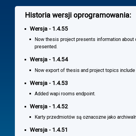
Historia wersji oprogramowania:
Wersja - 1.4.55
Now thesis project presents information about co
presented.
Wersja - 1.4.54
Now export of thesis and project topics include
Wersja - 1.4.53
Added wapi rooms endpoint.
Wersja - 1.4.52
Karty przedmiotów są oznacozne jako archiwal
Wersja - 1.4.51