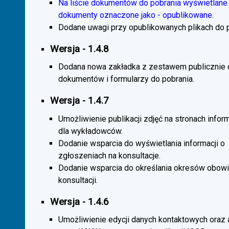
Na liście dokumentów do pobrania wyświetlane 
dokumenty oznaczone jako - opublikowane.
Dodane uwagi przy opublikowanych plikach do p
Wersja - 1.4.8
Dodana nowa zakładka z zestawem publicznie
dokumentów i formularzy do pobrania.
Wersja - 1.4.7
Umożliwienie publikacji zdjęć na stronach infor
dla wykładowców.
Dodanie wsparcia do wyświetlania informacji o
zgłoszeniach na konsultacje.
Dodanie wsparcia do określania okresów obow
konsultacji.
Wersja - 1.4.6
Umożliwienie edycji danych kontaktowych oraz