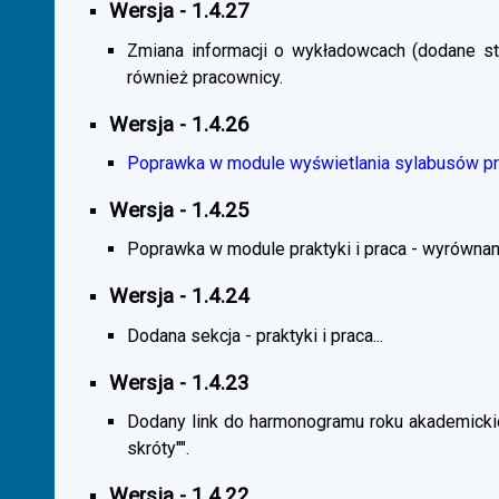
Wersja - 1.4.27
Zmiana informacji o wykładowcach (dodane sta
również pracownicy.
Wersja - 1.4.26
Poprawka w module wyświetlania sylabusów prz
Wersja - 1.4.25
Poprawka w module praktyki i praca - wyrównani
Wersja - 1.4.24
Dodana sekcja - praktyki i praca...
Wersja - 1.4.23
Dodany link do harmonogramu roku akademickie
skróty"".
Wersja - 1.4.22