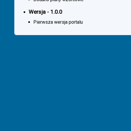
Wersja - 1.0.0
Pierwsza wersja portalu