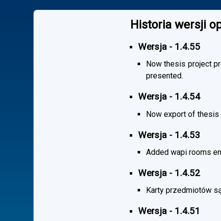
Historia wersji 
Wersja - 1.4.55
Now thesis project pr
presented.
Wersja - 1.4.54
Now export of thesis 
Wersja - 1.4.53
Added wapi rooms en
Wersja - 1.4.52
Karty przedmiotów są
Wersja - 1.4.51