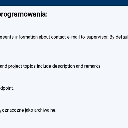
oprogramowania:
esents information about contact e-mail to supervisor. By default
and project topics include description and remarks.
dpoint.
 oznacozne jako archiwalne.