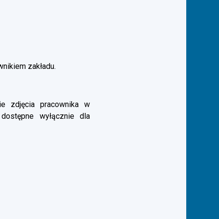
ownikiem zakładu.
e zdjęcia pracownika w
 dostępne wyłącznie dla