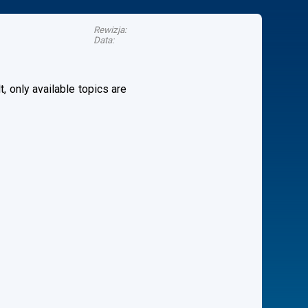
Rewizja:
Data:
, only available topics are