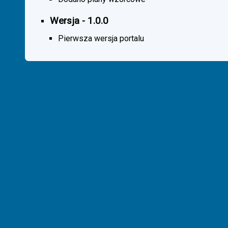
Wersja - 1.0.0
Pierwsza wersja portalu