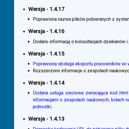
Wersja - 1.4.17
Poprawiona nazwa plików pobieranych z system
Wersja - 1.4.16
Dodano informację o konsultacjach dziekanów i
Wersja - 1.4.15
Poprawiona obsługa eksportu pracowników wi
Rozszerzono informacje o zespołach naukowyc
Wersja - 1.4.14
Dodana usługa sieciowa zwracająca kod html 
informacjami o zespołach naukowych, kołach 
jednostki.
Wersja - 1.4.13