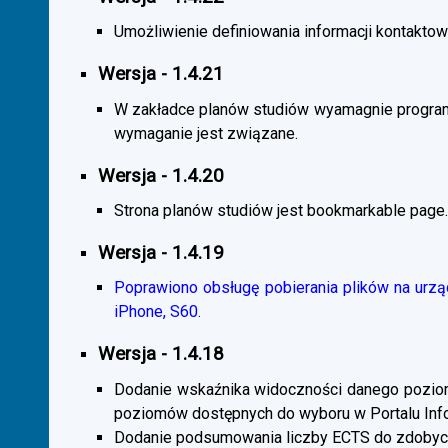
Umożliwienie definiowania informacji kontaktowy
Wersja - 1.4.21
W zakładce planów studiów wyamagnie program
wymaganie jest związane.
Wersja - 1.4.20
Strona planów studiów jest bookmarkable page.
Wersja - 1.4.19
Poprawiono obsługę pobierania plików na urzą
iPhone, S60.
Wersja - 1.4.18
Dodanie wskaźnika widoczności danego poziomu 
poziomów dostępnych do wyboru w Portalu Inf
Dodanie podsumowania liczby ECTS do zdobyc