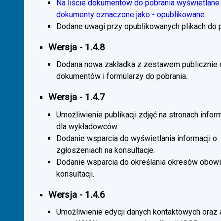
Na liście dokumentów do pobrania wyświetlane 
dokumenty oznaczone jako - opublikowane.
Dodane uwagi przy opublikowanych plikach do p
Wersja - 1.4.8
Dodana nowa zakładka z zestawem publicznie
dokumentów i formularzy do pobrania.
Wersja - 1.4.7
Umożliwienie publikacji zdjęć na stronach infor
dla wykładowców.
Dodanie wsparcia do wyświetlania informacji o
zgłoszeniach na konsultacje.
Dodanie wsparcia do określania okresów obow
konsultacji.
Wersja - 1.4.6
Umożliwienie edycji danych kontaktowych oraz