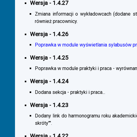
Wersja - 1.4.27
Zmiana informacji o wykładowcach (dodane sta
również pracownicy.
Wersja - 1.4.26
Poprawka w module wyświetlania sylabusów prz
Wersja - 1.4.25
Poprawka w module praktyki i praca - wyrównani
Wersja - 1.4.24
Dodana sekcja - praktyki i praca...
Wersja - 1.4.23
Dodany link do harmonogramu roku akademickie
skróty"".
Wersja - 1.4.22