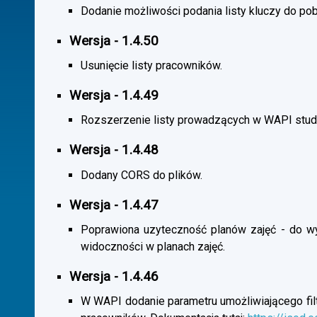
Dodanie możliwości podania listy kluczy do pob
Wersja - 1.4.50
Usunięcie listy pracowników.
Wersja - 1.4.49
Rozszerzenie listy prowadzących w WAPI stu
Wersja - 1.4.48
Dodany CORS do plików.
Wersja - 1.4.47
Poprawiona uzyteczność planów zajęć - do wybo
widoczności w planach zajęć.
Wersja - 1.4.46
W WAPI dodanie parametru umożliwiającego filtr