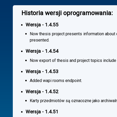
Historia wersji oprogramowania:
Wersja - 1.4.55
Now thesis project presents information about co
presented.
Wersja - 1.4.54
Now export of thesis and project topics include
Wersja - 1.4.53
Added wapi rooms endpoint.
Wersja - 1.4.52
Karty przedmiotów są oznacozne jako archiwal
Wersja - 1.4.51