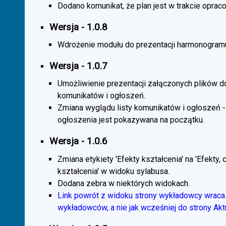
Dodano komunikat, że plan jest w trakcie oprac
Wersja - 1.0.8
Wdrożenie modułu do prezentacji harmonogramu
Wersja - 1.0.7
Umożliwienie prezentacji załączonych plików d
komunikatów i ogłoszeń.
Zmiana wyglądu listy komunikatów i ogłoszeń -
ogłoszenia jest pokazywana na początku.
Wersja - 1.0.6
Zmiana etykiety 'Efekty kształcenia' na 'Efekty, 
kształcenia' w widoku sylabusa.
Dodana zebra w niektórych widokach.
Link powrót z widoku strony wykładowcy wraca 
wykładowców, a nie jak wcześniej do strony Akt