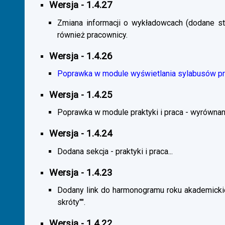
Wersja - 1.4.27
Zmiana informacji o wykładowcach (dodane sta
również pracownicy.
Wersja - 1.4.26
Poprawka w module wyświetlania sylabusów prz
Wersja - 1.4.25
Poprawka w module praktyki i praca - wyrównani
Wersja - 1.4.24
Dodana sekcja - praktyki i praca...
Wersja - 1.4.23
Dodany link do harmonogramu roku akademickie
skróty"".
Wersja - 1.4.22