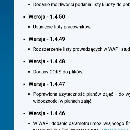
Dodanie możliwości podania listy kluczy do pob
Wersja - 1.4.50
Usunięcie listy pracowników.
Wersja - 1.4.49
Rozszerzenie listy prowadzących w WAPI stu
Wersja - 1.4.48
Dodany CORS do plików.
Wersja - 1.4.47
Poprawiona uzyteczność planów zajęć - do wybo
widoczności w planach zajęć.
Wersja - 1.4.46
W WAPI dodanie parametru umożliwiającego filtr