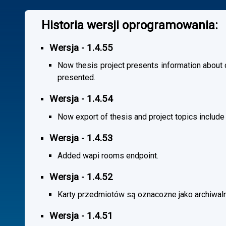
Historia wersji oprogramowania:
Wersja - 1.4.55
Now thesis project presents information about co
presented.
Wersja - 1.4.54
Now export of thesis and project topics include
Wersja - 1.4.53
Added wapi rooms endpoint.
Wersja - 1.4.52
Karty przedmiotów są oznacozne jako archiwal
Wersja - 1.4.51