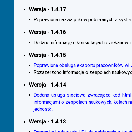
Wersja - 1.4.17
Poprawiona nazwa plików pobieranych z system
Wersja - 1.4.16
Dodano informację o konsultacjach dziekanów i
Wersja - 1.4.15
Poprawiona obsługa eksportu pracowników wi
Rozszerzono informacje o zespołach naukowyc
Wersja - 1.4.14
Dodana usługa sieciowa zwracająca kod html 
informacjami o zespołach naukowych, kołach 
jednostki.
Wersja - 1.4.13