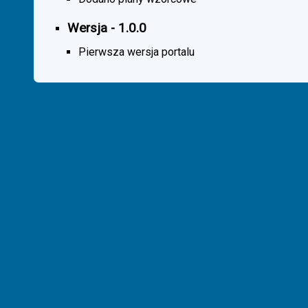
Wersja - 1.0.0
Pierwsza wersja portalu