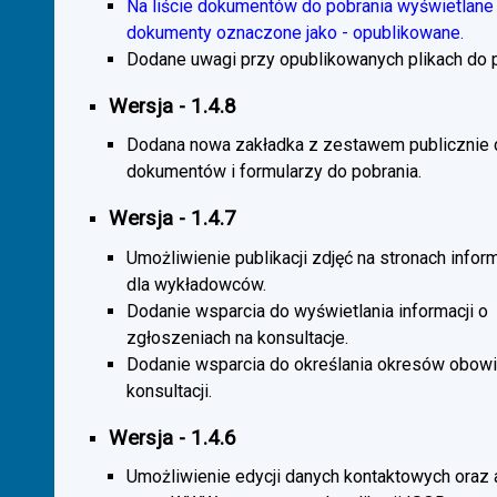
Na liście dokumentów do pobrania wyświetlane 
dokumenty oznaczone jako - opublikowane.
Dodane uwagi przy opublikowanych plikach do p
Wersja - 1.4.8
Dodana nowa zakładka z zestawem publicznie
dokumentów i formularzy do pobrania.
Wersja - 1.4.7
Umożliwienie publikacji zdjęć na stronach infor
dla wykładowców.
Dodanie wsparcia do wyświetlania informacji o
zgłoszeniach na konsultacje.
Dodanie wsparcia do określania okresów obow
konsultacji.
Wersja - 1.4.6
Umożliwienie edycji danych kontaktowych oraz