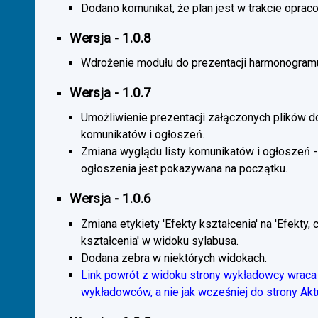
Dodano komunikat, że plan jest w trakcie oprac
Wersja - 1.0.8
Wdrożenie modułu do prezentacji harmonogramu
Wersja - 1.0.7
Umożliwienie prezentacji załączonych plików d
komunikatów i ogłoszeń.
Zmiana wyglądu listy komunikatów i ogłoszeń -
ogłoszenia jest pokazywana na początku.
Wersja - 1.0.6
Zmiana etykiety 'Efekty kształcenia' na 'Efekty, 
kształcenia' w widoku sylabusa.
Dodana zebra w niektórych widokach.
Link powrót z widoku strony wykładowcy wraca 
wykładowców, a nie jak wcześniej do strony Akt