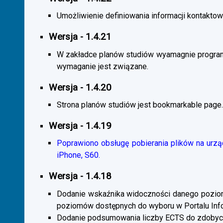
Umożliwienie definiowania informacji kontaktowy
Wersja - 1.4.21
W zakładce planów studiów wyamagnie program
wymaganie jest związane.
Wersja - 1.4.20
Strona planów studiów jest bookmarkable page.
Wersja - 1.4.19
Poprawiono obsługę pobierania plików na urzą
iPhone, S60.
Wersja - 1.4.18
Dodanie wskaźnika widoczności danego poziomu 
poziomów dostępnych do wyboru w Portalu Inf
Dodanie podsumowania liczby ECTS do zdobyc