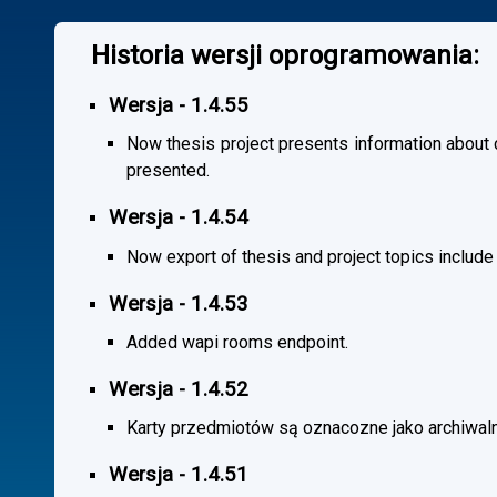
Historia wersji oprogramowania:
Wersja - 1.4.55
Now thesis project presents information about co
presented.
Wersja - 1.4.54
Now export of thesis and project topics include
Wersja - 1.4.53
Added wapi rooms endpoint.
Wersja - 1.4.52
Karty przedmiotów są oznacozne jako archiwal
Wersja - 1.4.51