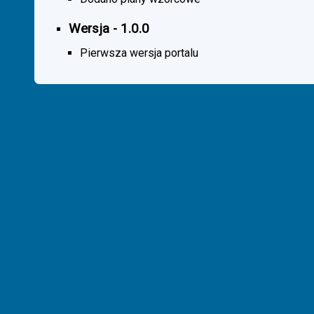
Wersja - 1.0.0
Pierwsza wersja portalu