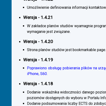
Umożliwienie definiowania informacji kontaktowy
Wersja - 1.4.21
W zakładce planów studiów wyamagnie program
wymaganie jest związane.
Wersja - 1.4.20
Strona planów studiów jest bookmarkable page.
Wersja - 1.4.19
Poprawiono obsługę pobierania plików na urzą
iPhone, S60.
Wersja - 1.4.18
Dodanie wskaźnika widoczności danego poziomu 
poziomów dostępnych do wyboru w Portalu Inf
Dodanie podsumowania liczby ECTS do zdobyc