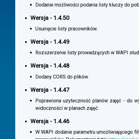
Dodanie możliwości podania listy kluczy do pob
Wersja - 1.4.50
Usunięcie listy pracowników.
Wersja - 1.4.49
Rozszerzenie listy prowadzących w WAPI stu
Wersja - 1.4.48
Dodany CORS do plików.
Wersja - 1.4.47
Poprawiona uzyteczność planów zajęć - do wybo
widoczności w planach zajęć.
Wersja - 1.4.46
W WAPI dodanie parametru umożliwiającego filtr