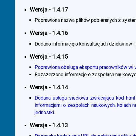
Wersja - 1.4.17
Poprawiona nazwa plików pobieranych z system
Wersja - 1.4.16
Dodano informację o konsultacjach dziekanów i
Wersja - 1.4.15
Poprawiona obsługa eksportu pracowników wi
Rozszerzono informacje o zespołach naukowyc
Wersja - 1.4.14
Dodana usługa sieciowa zwracająca kod html 
informacjami o zespołach naukowych, kołach 
jednostki.
Wersja - 1.4.13