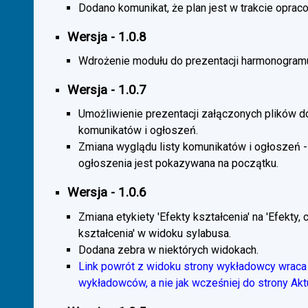
Dodano komunikat, że plan jest w trakcie oprac
Wersja - 1.0.8
Wdrożenie modułu do prezentacji harmonogramu
Wersja - 1.0.7
Umożliwienie prezentacji załączonych plików d
komunikatów i ogłoszeń.
Zmiana wyglądu listy komunikatów i ogłoszeń -
ogłoszenia jest pokazywana na początku.
Wersja - 1.0.6
Zmiana etykiety 'Efekty kształcenia' na 'Efekty, 
kształcenia' w widoku sylabusa.
Dodana zebra w niektórych widokach.
Link powrót z widoku strony wykładowcy wraca 
wykładowców, a nie jak wcześniej do strony Akt