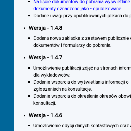
Na liście dokumentów do pobrania wyświetlane 
dokumenty oznaczone jako - opublikowane.
Dodane uwagi przy opublikowanych plikach do p
Wersja - 1.4.8
Dodana nowa zakładka z zestawem publicznie
dokumentów i formularzy do pobrania.
Wersja - 1.4.7
Umożliwienie publikacji zdjęć na stronach infor
dla wykładowców.
Dodanie wsparcia do wyświetlania informacji o
zgłoszeniach na konsultacje.
Dodanie wsparcia do określania okresów obow
konsultacji.
Wersja - 1.4.6
Umożliwienie edycji danych kontaktowych oraz