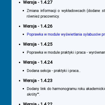
Wersja - 1.4.27
Zmiana informacji o wykładowcach (dodane sta
również pracownicy.
Wersja - 1.4.26
Poprawka w module wyświetlania sylabusów prz
Wersja - 1.4.25
Poprawka w module praktyki i praca - wyrównani
Wersja - 1.4.24
Dodana sekcja - praktyki i praca...
Wersja - 1.4.23
Dodany link do harmonogramu roku akademickie
skróty"".
Wersja - 1.4.22