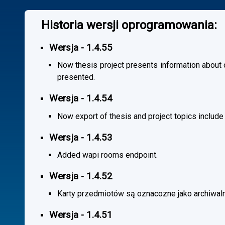
Historia wersji oprogramowania:
Wersja - 1.4.55
Now thesis project presents information about co
presented.
Wersja - 1.4.54
Now export of thesis and project topics include
Wersja - 1.4.53
Added wapi rooms endpoint.
Wersja - 1.4.52
Karty przedmiotów są oznacozne jako archiwal
Wersja - 1.4.51