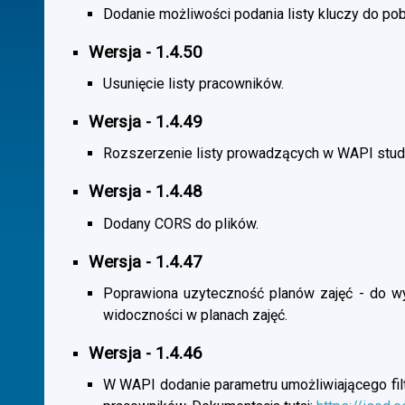
Dodanie możliwości podania listy kluczy do pob
Wersja - 1.4.50
Usunięcie listy pracowników.
Wersja - 1.4.49
Rozszerzenie listy prowadzących w WAPI stu
Wersja - 1.4.48
Dodany CORS do plików.
Wersja - 1.4.47
Poprawiona uzyteczność planów zajęć - do wybo
widoczności w planach zajęć.
Wersja - 1.4.46
W WAPI dodanie parametru umożliwiającego filtr