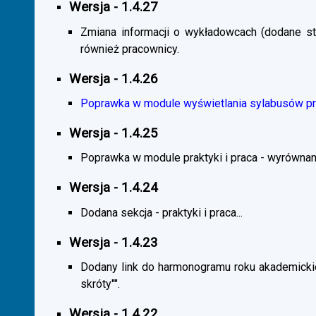
Wersja - 1.4.27
Zmiana informacji o wykładowcach (dodane sta
również pracownicy.
Wersja - 1.4.26
Poprawka w module wyświetlania sylabusów prz
Wersja - 1.4.25
Poprawka w module praktyki i praca - wyrównani
Wersja - 1.4.24
Dodana sekcja - praktyki i praca...
Wersja - 1.4.23
Dodany link do harmonogramu roku akademickie
skróty"".
Wersja - 1.4.22