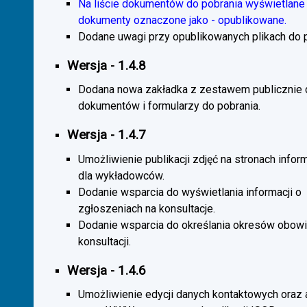
Na liście dokumentów do pobrania wyświetlane 
dokumenty oznaczone jako - opublikowane.
Dodane uwagi przy opublikowanych plikach do p
Wersja - 1.4.8
Dodana nowa zakładka z zestawem publicznie
dokumentów i formularzy do pobrania.
Wersja - 1.4.7
Umożliwienie publikacji zdjęć na stronach infor
dla wykładowców.
Dodanie wsparcia do wyświetlania informacji o
zgłoszeniach na konsultacje.
Dodanie wsparcia do określania okresów obow
konsultacji.
Wersja - 1.4.6
Umożliwienie edycji danych kontaktowych oraz