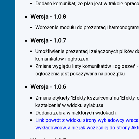
Dodano komunikat, że plan jest w trakcie oprac
Wersja - 1.0.8
Wdrożenie modułu do prezentacji harmonogramu
Wersja - 1.0.7
Umożliwienie prezentacji załączonych plików d
komunikatów i ogłoszeń.
Zmiana wyglądu listy komunikatów i ogłoszeń -
ogłoszenia jest pokazywana na początku.
Wersja - 1.0.6
Zmiana etykiety 'Efekty kształcenia' na 'Efekty, 
kształcenia' w widoku sylabusa.
Dodana zebra w niektórych widokach.
Link powrót z widoku strony wykładowcy wraca 
wykładowców, a nie jak wcześniej do strony Akt