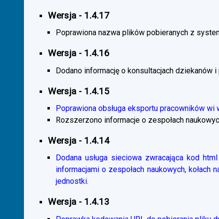
Wersja - 1.4.17
Poprawiona nazwa plików pobieranych z system
Wersja - 1.4.16
Dodano informację o konsultacjach dziekanów i
Wersja - 1.4.15
Poprawiona obsługa eksportu pracowników wi
Rozszerzono informacje o zespołach naukowyc
Wersja - 1.4.14
Dodana usługa sieciowa zwracająca kod html 
informacjami o zespołach naukowych, kołach 
jednostki.
Wersja - 1.4.13