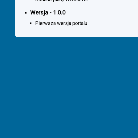
Wersja - 1.0.0
Pierwsza wersja portalu