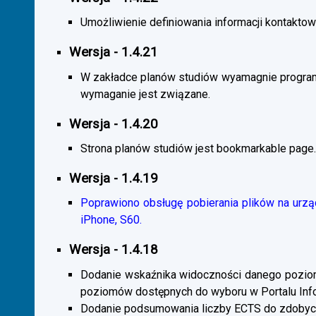
Umożliwienie definiowania informacji kontaktowy
Wersja - 1.4.21
W zakładce planów studiów wyamagnie program
wymaganie jest związane.
Wersja - 1.4.20
Strona planów studiów jest bookmarkable page.
Wersja - 1.4.19
Poprawiono obsługę pobierania plików na urzą
iPhone, S60.
Wersja - 1.4.18
Dodanie wskaźnika widoczności danego poziomu 
poziomów dostępnych do wyboru w Portalu Inf
Dodanie podsumowania liczby ECTS do zdobyc