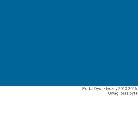
Portal Dydaktyczny 2010-2026 
Uwagi oraz pytan