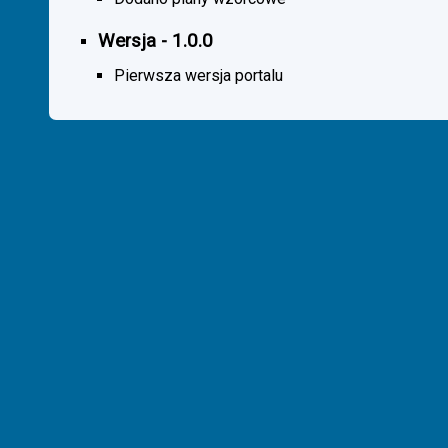
Wersja - 1.0.0
Pierwsza wersja portalu