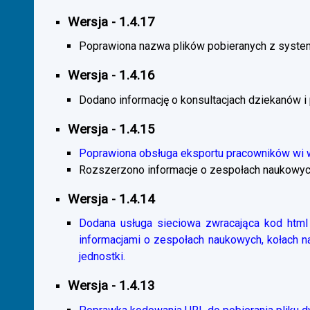
Wersja - 1.4.17
Poprawiona nazwa plików pobieranych z system
Wersja - 1.4.16
Dodano informację o konsultacjach dziekanów i
Wersja - 1.4.15
Poprawiona obsługa eksportu pracowników wi
Rozszerzono informacje o zespołach naukowyc
Wersja - 1.4.14
Dodana usługa sieciowa zwracająca kod html 
informacjami o zespołach naukowych, kołach 
jednostki.
Wersja - 1.4.13