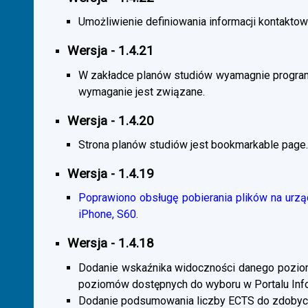
Umożliwienie definiowania informacji kontaktowy
Wersja - 1.4.21
W zakładce planów studiów wyamagnie program
wymaganie jest związane.
Wersja - 1.4.20
Strona planów studiów jest bookmarkable page.
Wersja - 1.4.19
Poprawiono obsługę pobierania plików na urzą
iPhone, S60.
Wersja - 1.4.18
Dodanie wskaźnika widoczności danego poziomu 
poziomów dostępnych do wyboru w Portalu Inf
Dodanie podsumowania liczby ECTS do zdobyc