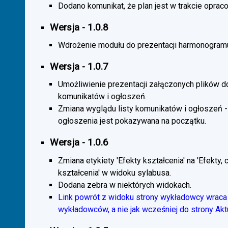
Dodano komunikat, że plan jest w trakcie oprac
Wersja - 1.0.8
Wdrożenie modułu do prezentacji harmonogramu
Wersja - 1.0.7
Umożliwienie prezentacji załączonych plików d
komunikatów i ogłoszeń.
Zmiana wyglądu listy komunikatów i ogłoszeń -
ogłoszenia jest pokazywana na początku.
Wersja - 1.0.6
Zmiana etykiety 'Efekty kształcenia' na 'Efekty, 
kształcenia' w widoku sylabusa.
Dodana zebra w niektórych widokach.
Link powrót z widoku strony wykładowcy wraca 
wykładowców, a nie jak wcześniej do strony Akt