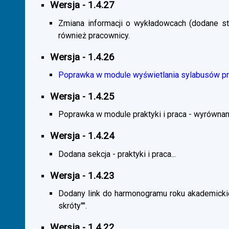
Wersja - 1.4.27
Zmiana informacji o wykładowcach (dodane sta
również pracownicy.
Wersja - 1.4.26
Poprawka w module wyświetlania sylabusów prz
Wersja - 1.4.25
Poprawka w module praktyki i praca - wyrównani
Wersja - 1.4.24
Dodana sekcja - praktyki i praca...
Wersja - 1.4.23
Dodany link do harmonogramu roku akademickie
skróty"".
Wersja - 1.4.22