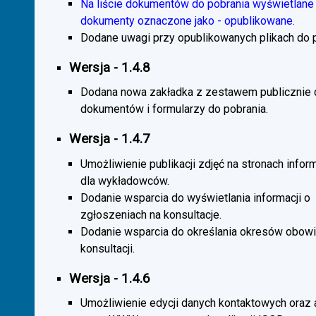
Na liście dokumentów do pobrania wyświetlane 
dokumenty oznaczone jako - opublikowane.
Dodane uwagi przy opublikowanych plikach do p
Wersja - 1.4.8
Dodana nowa zakładka z zestawem publicznie
dokumentów i formularzy do pobrania.
Wersja - 1.4.7
Umożliwienie publikacji zdjęć na stronach infor
dla wykładowców.
Dodanie wsparcia do wyświetlania informacji o
zgłoszeniach na konsultacje.
Dodanie wsparcia do określania okresów obow
konsultacji.
Wersja - 1.4.6
Umożliwienie edycji danych kontaktowych oraz