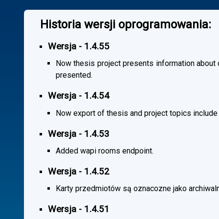
Historia wersji oprogramowania:
Wersja - 1.4.55
Now thesis project presents information about co
presented.
Wersja - 1.4.54
Now export of thesis and project topics include
Wersja - 1.4.53
Added wapi rooms endpoint.
Wersja - 1.4.52
Karty przedmiotów są oznacozne jako archiwal
Wersja - 1.4.51