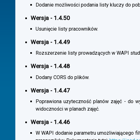
Dodanie możliwości podania listy kluczy do pob
Wersja - 1.4.50
Usunięcie listy pracowników.
Wersja - 1.4.49
Rozszerzenie listy prowadzących w WAPI stu
Wersja - 1.4.48
Dodany CORS do plików.
Wersja - 1.4.47
Poprawiona uzyteczność planów zajęć - do wybo
widoczności w planach zajęć.
Wersja - 1.4.46
W WAPI dodanie parametru umożliwiającego filtr