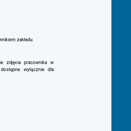
ownikiem zakładu.
e zdjęcia pracownika w
 dostępne wyłącznie dla