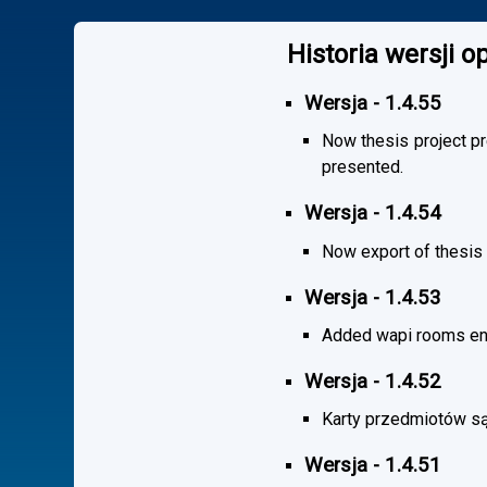
Historia wersji 
Wersja - 1.4.55
Now thesis project pr
presented.
Wersja - 1.4.54
Now export of thesis 
Wersja - 1.4.53
Added wapi rooms en
Wersja - 1.4.52
Karty przedmiotów są
Wersja - 1.4.51