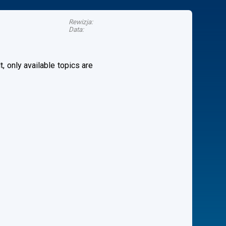
Rewizja:
Data:
, only available topics are