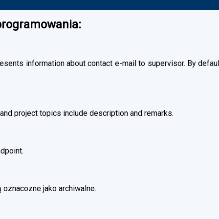
oprogramowania:
esents information about contact e-mail to supervisor. By default
and project topics include description and remarks.
dpoint.
 oznacozne jako archiwalne.