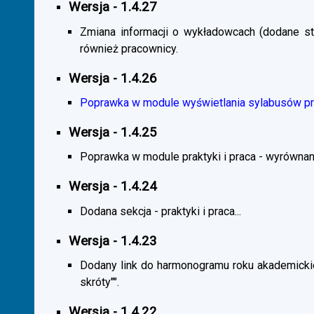
Wersja - 1.4.27
Zmiana informacji o wykładowcach (dodane sta
również pracownicy.
Wersja - 1.4.26
Poprawka w module wyświetlania sylabusów prz
Wersja - 1.4.25
Poprawka w module praktyki i praca - wyrównani
Wersja - 1.4.24
Dodana sekcja - praktyki i praca...
Wersja - 1.4.23
Dodany link do harmonogramu roku akademickie
skróty"".
Wersja - 1.4.22