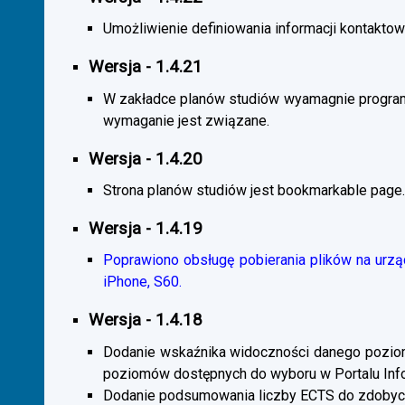
Umożliwienie definiowania informacji kontaktowy
Wersja - 1.4.21
W zakładce planów studiów wyamagnie program
wymaganie jest związane.
Wersja - 1.4.20
Strona planów studiów jest bookmarkable page.
Wersja - 1.4.19
Poprawiono obsługę pobierania plików na urzą
iPhone, S60.
Wersja - 1.4.18
Dodanie wskaźnika widoczności danego poziomu 
poziomów dostępnych do wyboru w Portalu Inf
Dodanie podsumowania liczby ECTS do zdobyc