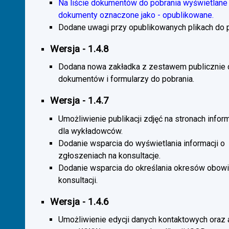
Na liście dokumentów do pobrania wyświetlane 
dokumenty oznaczone jako - opublikowane.
Dodane uwagi przy opublikowanych plikach do p
Wersja - 1.4.8
Dodana nowa zakładka z zestawem publicznie
dokumentów i formularzy do pobrania.
Wersja - 1.4.7
Umożliwienie publikacji zdjęć na stronach infor
dla wykładowców.
Dodanie wsparcia do wyświetlania informacji o
zgłoszeniach na konsultacje.
Dodanie wsparcia do określania okresów obow
konsultacji.
Wersja - 1.4.6
Umożliwienie edycji danych kontaktowych oraz