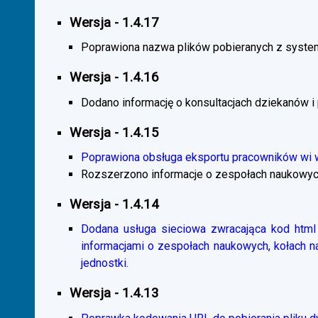
Wersja - 1.4.17
Poprawiona nazwa plików pobieranych z system
Wersja - 1.4.16
Dodano informację o konsultacjach dziekanów i
Wersja - 1.4.15
Poprawiona obsługa eksportu pracowników wi
Rozszerzono informacje o zespołach naukowyc
Wersja - 1.4.14
Dodana usługa sieciowa zwracająca kod html 
informacjami o zespołach naukowych, kołach 
jednostki.
Wersja - 1.4.13