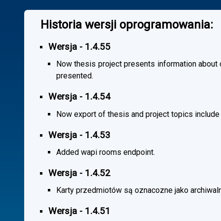
Historia wersji oprogramowania:
Wersja - 1.4.55
Now thesis project presents information about co
presented.
Wersja - 1.4.54
Now export of thesis and project topics include
Wersja - 1.4.53
Added wapi rooms endpoint.
Wersja - 1.4.52
Karty przedmiotów są oznacozne jako archiwal
Wersja - 1.4.51