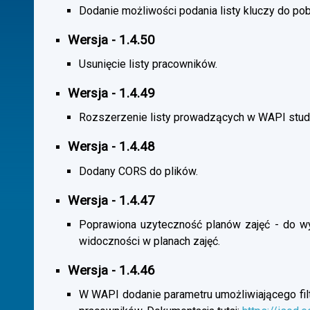
Dodanie możliwości podania listy kluczy do pob
Wersja - 1.4.50
Usunięcie listy pracowników.
Wersja - 1.4.49
Rozszerzenie listy prowadzących w WAPI stu
Wersja - 1.4.48
Dodany CORS do plików.
Wersja - 1.4.47
Poprawiona uzyteczność planów zajęć - do wybo
widoczności w planach zajęć.
Wersja - 1.4.46
W WAPI dodanie parametru umożliwiającego filtr