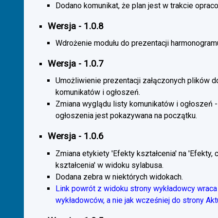
Dodano komunikat, że plan jest w trakcie oprac
Wersja - 1.0.8
Wdrożenie modułu do prezentacji harmonogramu
Wersja - 1.0.7
Umożliwienie prezentacji załączonych plików d
komunikatów i ogłoszeń.
Zmiana wyglądu listy komunikatów i ogłoszeń -
ogłoszenia jest pokazywana na początku.
Wersja - 1.0.6
Zmiana etykiety 'Efekty kształcenia' na 'Efekty, 
kształcenia' w widoku sylabusa.
Dodana zebra w niektórych widokach.
Link powrót z widoku strony wykładowcy wraca 
wykładowców, a nie jak wcześniej do strony Akt