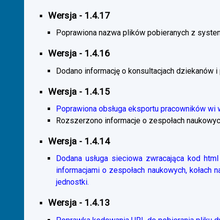
Wersja - 1.4.17
Poprawiona nazwa plików pobieranych z system
Wersja - 1.4.16
Dodano informację o konsultacjach dziekanów i
Wersja - 1.4.15
Poprawiona obsługa eksportu pracowników wi
Rozszerzono informacje o zespołach naukowyc
Wersja - 1.4.14
Dodana usługa sieciowa zwracająca kod html 
informacjami o zespołach naukowych, kołach 
jednostki.
Wersja - 1.4.13