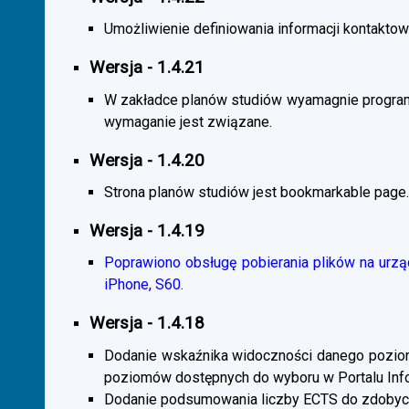
Umożliwienie definiowania informacji kontaktowy
Wersja - 1.4.21
W zakładce planów studiów wyamagnie program
wymaganie jest związane.
Wersja - 1.4.20
Strona planów studiów jest bookmarkable page.
Wersja - 1.4.19
Poprawiono obsługę pobierania plików na urzą
iPhone, S60.
Wersja - 1.4.18
Dodanie wskaźnika widoczności danego poziomu 
poziomów dostępnych do wyboru w Portalu Inf
Dodanie podsumowania liczby ECTS do zdobyc