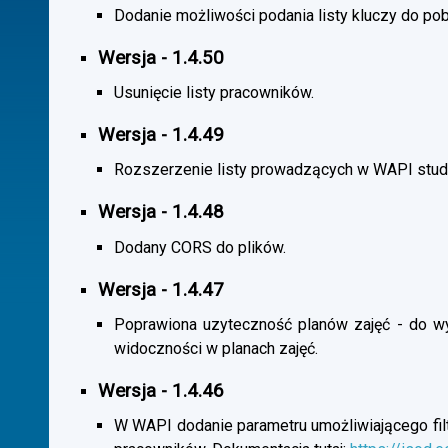
Dodanie możliwości podania listy kluczy do pob
Wersja - 1.4.50
Usunięcie listy pracowników.
Wersja - 1.4.49
Rozszerzenie listy prowadzących w WAPI stu
Wersja - 1.4.48
Dodany CORS do plików.
Wersja - 1.4.47
Poprawiona uzyteczność planów zajęć - do wybo
widoczności w planach zajęć.
Wersja - 1.4.46
W WAPI dodanie parametru umożliwiającego filtr