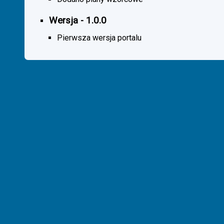
Wersja - 1.0.0
Pierwsza wersja portalu