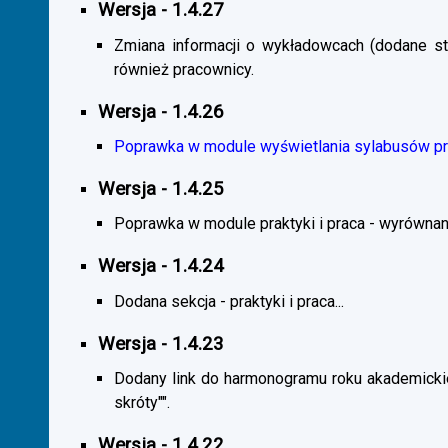
Wersja - 1.4.27
Zmiana informacji o wykładowcach (dodane sta
również pracownicy.
Wersja - 1.4.26
Poprawka w module wyświetlania sylabusów prz
Wersja - 1.4.25
Poprawka w module praktyki i praca - wyrównani
Wersja - 1.4.24
Dodana sekcja - praktyki i praca...
Wersja - 1.4.23
Dodany link do harmonogramu roku akademickie
skróty"".
Wersja - 1.4.22