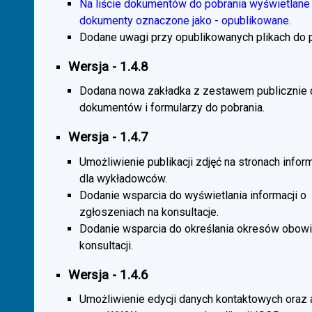
Na liście dokumentów do pobrania wyświetlane 
dokumenty oznaczone jako - opublikowane.
Dodane uwagi przy opublikowanych plikach do p
Wersja - 1.4.8
Dodana nowa zakładka z zestawem publicznie
dokumentów i formularzy do pobrania.
Wersja - 1.4.7
Umożliwienie publikacji zdjęć na stronach infor
dla wykładowców.
Dodanie wsparcia do wyświetlania informacji o
zgłoszeniach na konsultacje.
Dodanie wsparcia do określania okresów obow
konsultacji.
Wersja - 1.4.6
Umożliwienie edycji danych kontaktowych oraz