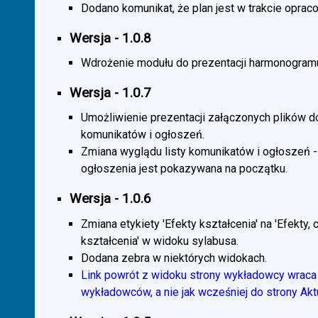
Dodano komunikat, że plan jest w trakcie oprac
Wersja - 1.0.8
Wdrożenie modułu do prezentacji harmonogramu
Wersja - 1.0.7
Umożliwienie prezentacji załączonych plików d
komunikatów i ogłoszeń.
Zmiana wyglądu listy komunikatów i ogłoszeń -
ogłoszenia jest pokazywana na początku.
Wersja - 1.0.6
Zmiana etykiety 'Efekty kształcenia' na 'Efekty, 
kształcenia' w widoku sylabusa.
Dodana zebra w niektórych widokach.
Link powrót z widoku strony wykładowcy wraca 
wykładowców, a nie jak wcześniej do strony Akt