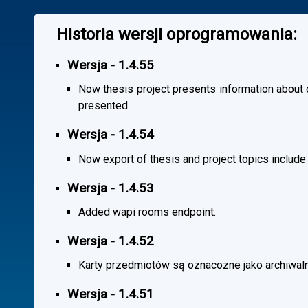
Historia wersji oprogramowania:
Wersja - 1.4.55
Now thesis project presents information about co
presented.
Wersja - 1.4.54
Now export of thesis and project topics include
Wersja - 1.4.53
Added wapi rooms endpoint.
Wersja - 1.4.52
Karty przedmiotów są oznacozne jako archiwal
Wersja - 1.4.51