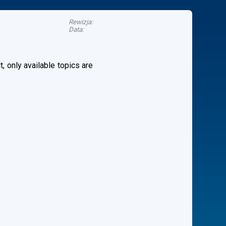
Rewizja:
Data:
, only available topics are