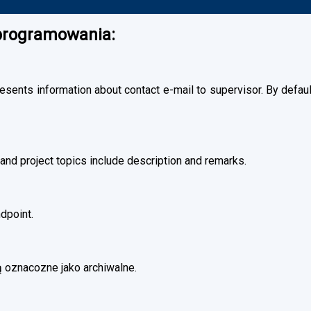
oprogramowania:
esents information about contact e-mail to supervisor. By default
and project topics include description and remarks.
dpoint.
 oznacozne jako archiwalne.