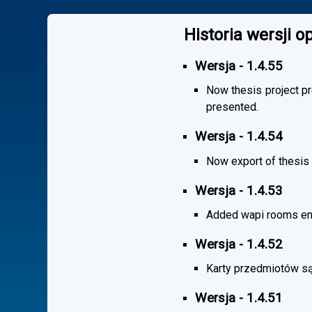
Historia wersji 
Wersja - 1.4.55
Now thesis project pr
presented.
Wersja - 1.4.54
Now export of thesis 
Wersja - 1.4.53
Added wapi rooms en
Wersja - 1.4.52
Karty przedmiotów są
Wersja - 1.4.51