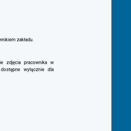
ownikiem zakładu.
e zdjęcia pracownika w
 dostępne wyłącznie dla