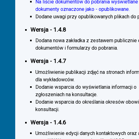
Na liście dokumentów do pobrania wyświetlane 
dokumenty oznaczone jako - opublikowane.
Dodane uwagi przy opublikowanych plikach do p
Wersja - 1.4.8
Dodana nowa zakładka z zestawem publicznie
dokumentów i formularzy do pobrania.
Wersja - 1.4.7
Umożliwienie publikacji zdjęć na stronach infor
dla wykładowców.
Dodanie wsparcia do wyświetlania informacji o
zgłoszeniach na konsultacje.
Dodanie wsparcia do określania okresów obow
konsultacji.
Wersja - 1.4.6
Umożliwienie edycji danych kontaktowych oraz