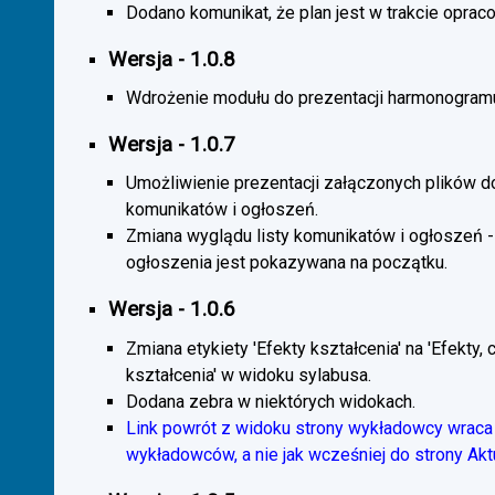
Dodano komunikat, że plan jest w trakcie oprac
Wersja - 1.0.8
Wdrożenie modułu do prezentacji harmonogramu
Wersja - 1.0.7
Umożliwienie prezentacji załączonych plików d
komunikatów i ogłoszeń.
Zmiana wyglądu listy komunikatów i ogłoszeń -
ogłoszenia jest pokazywana na początku.
Wersja - 1.0.6
Zmiana etykiety 'Efekty kształcenia' na 'Efekty, 
kształcenia' w widoku sylabusa.
Dodana zebra w niektórych widokach.
Link powrót z widoku strony wykładowcy wraca 
wykładowców, a nie jak wcześniej do strony Akt