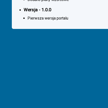
Wersja - 1.0.0
Pierwsza wersja portalu