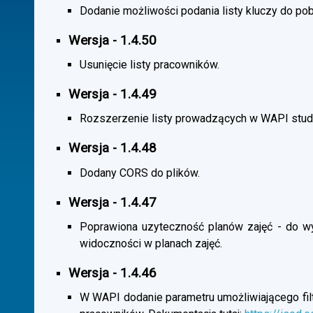
Dodanie możliwości podania listy kluczy do pob
Wersja - 1.4.50
Usunięcie listy pracowników.
Wersja - 1.4.49
Rozszerzenie listy prowadzących w WAPI stu
Wersja - 1.4.48
Dodany CORS do plików.
Wersja - 1.4.47
Poprawiona uzyteczność planów zajęć - do wybo
widoczności w planach zajęć.
Wersja - 1.4.46
W WAPI dodanie parametru umożliwiającego filtr