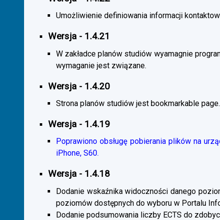
Umożliwienie definiowania informacji kontaktowy
Wersja - 1.4.21
W zakładce planów studiów wyamagnie program
wymaganie jest związane.
Wersja - 1.4.20
Strona planów studiów jest bookmarkable page.
Wersja - 1.4.19
Poprawiono obsługę pobierania plików na urzą
iPhone, S60.
Wersja - 1.4.18
Dodanie wskaźnika widoczności danego poziomu 
poziomów dostępnych do wyboru w Portalu Inf
Dodanie podsumowania liczby ECTS do zdobyc