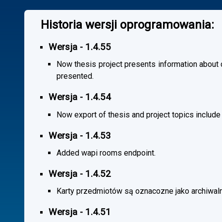
Historia wersji oprogramowania:
Wersja - 1.4.55
Now thesis project presents information about co
presented.
Wersja - 1.4.54
Now export of thesis and project topics include
Wersja - 1.4.53
Added wapi rooms endpoint.
Wersja - 1.4.52
Karty przedmiotów są oznacozne jako archiwal
Wersja - 1.4.51