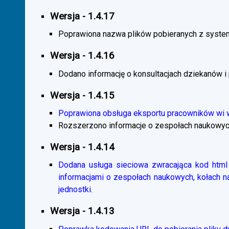
Wersja - 1.4.17
Poprawiona nazwa plików pobieranych z system
Wersja - 1.4.16
Dodano informację o konsultacjach dziekanów i
Wersja - 1.4.15
Poprawiona obsługa eksportu pracowników wi
Rozszerzono informacje o zespołach naukowyc
Wersja - 1.4.14
Dodana usługa sieciowa zwracająca kod html 
informacjami o zespołach naukowych, kołach 
jednostki.
Wersja - 1.4.13