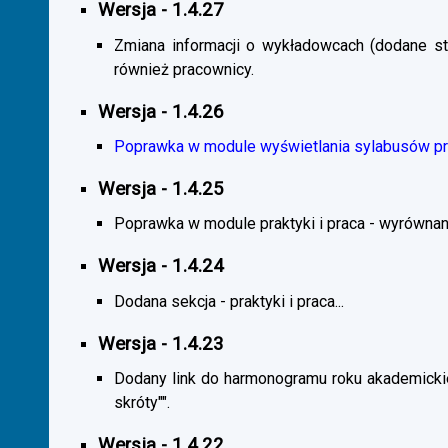
Wersja - 1.4.27
Zmiana informacji o wykładowcach (dodane sta
również pracownicy.
Wersja - 1.4.26
Poprawka w module wyświetlania sylabusów prz
Wersja - 1.4.25
Poprawka w module praktyki i praca - wyrównani
Wersja - 1.4.24
Dodana sekcja - praktyki i praca...
Wersja - 1.4.23
Dodany link do harmonogramu roku akademickie
skróty"".
Wersja - 1.4.22