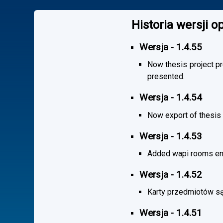
Historia wersji 
Wersja - 1.4.55
Now thesis project pr
presented.
Wersja - 1.4.54
Now export of thesis 
Wersja - 1.4.53
Added wapi rooms en
Wersja - 1.4.52
Karty przedmiotów są
Wersja - 1.4.51