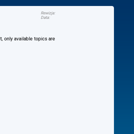
Rewizja:
Data:
, only available topics are