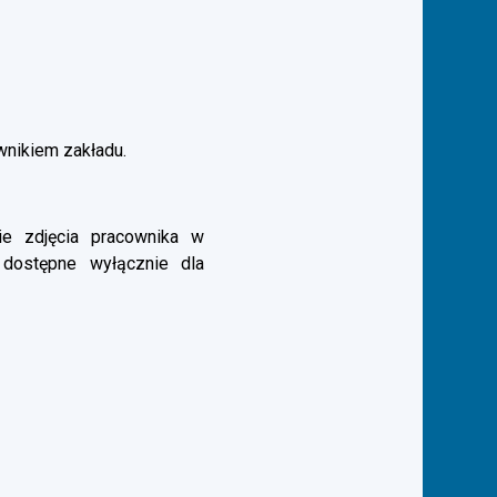
ownikiem zakładu.
e zdjęcia pracownika w
 dostępne wyłącznie dla