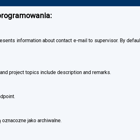
oprogramowania:
esents information about contact e-mail to supervisor. By default
and project topics include description and remarks.
dpoint.
 oznacozne jako archiwalne.