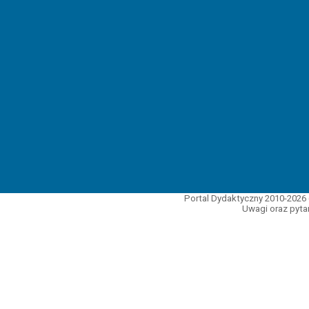
Portal Dydaktyczny 2010-2026 
Uwagi oraz pytan