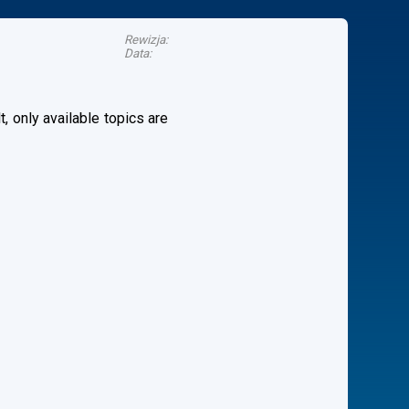
Rewizja:
Data:
, only available topics are