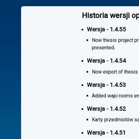
Historia wersji 
Wersja - 1.4.55
Now thesis project pr
presented.
Wersja - 1.4.54
Now export of thesis 
Wersja - 1.4.53
Added wapi rooms en
Wersja - 1.4.52
Karty przedmiotów są
Wersja - 1.4.51