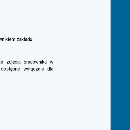
ownikiem zakładu.
e zdjęcia pracownika w
 dostępne wyłącznie dla