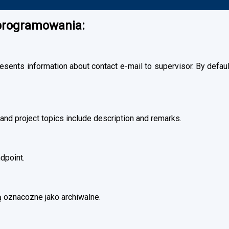
oprogramowania:
esents information about contact e-mail to supervisor. By default
and project topics include description and remarks.
dpoint.
 oznacozne jako archiwalne.