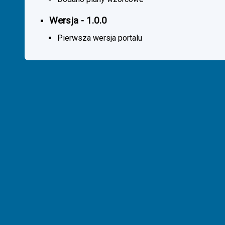
Wersja - 1.0.0
Pierwsza wersja portalu