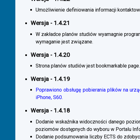
Umożliwienie definiowania informacji kontaktowy
Wersja - 1.4.21
W zakładce planów studiów wyamagnie program
wymaganie jest związane.
Wersja - 1.4.20
Strona planów studiów jest bookmarkable page.
Wersja - 1.4.19
Poprawiono obsługę pobierania plików na urzą
iPhone, S60.
Wersja - 1.4.18
Dodanie wskaźnika widoczności danego poziomu 
poziomów dostępnych do wyboru w Portalu Inf
Dodanie podsumowania liczby ECTS do zdobyc