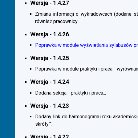
Wersja - 1.4.27
Zmiana informacji o wykładowcach (dodane sta
również pracownicy.
Wersja - 1.4.26
Poprawka w module wyświetlania sylabusów prz
Wersja - 1.4.25
Poprawka w module praktyki i praca - wyrównani
Wersja - 1.4.24
Dodana sekcja - praktyki i praca...
Wersja - 1.4.23
Dodany link do harmonogramu roku akademickie
skróty"".
Wersja - 1.4.22