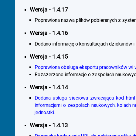
Wersja - 1.4.17
Poprawiona nazwa plików pobieranych z system
Wersja - 1.4.16
Dodano informację o konsultacjach dziekanów i
Wersja - 1.4.15
Poprawiona obsługa eksportu pracowników wi
Rozszerzono informacje o zespołach naukowyc
Wersja - 1.4.14
Dodana usługa sieciowa zwracająca kod html 
informacjami o zespołach naukowych, kołach 
jednostki.
Wersja - 1.4.13