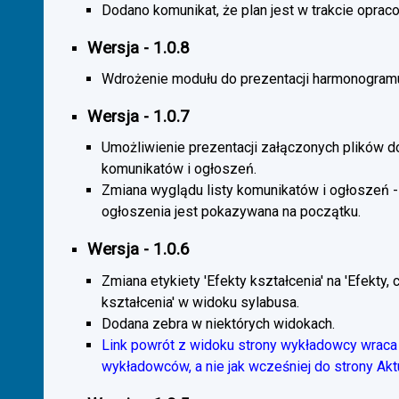
Dodano komunikat, że plan jest w trakcie oprac
Wersja - 1.0.8
Wdrożenie modułu do prezentacji harmonogramu
Wersja - 1.0.7
Umożliwienie prezentacji załączonych plików d
komunikatów i ogłoszeń.
Zmiana wyglądu listy komunikatów i ogłoszeń -
ogłoszenia jest pokazywana na początku.
Wersja - 1.0.6
Zmiana etykiety 'Efekty kształcenia' na 'Efekty, 
kształcenia' w widoku sylabusa.
Dodana zebra w niektórych widokach.
Link powrót z widoku strony wykładowcy wraca 
wykładowców, a nie jak wcześniej do strony Akt