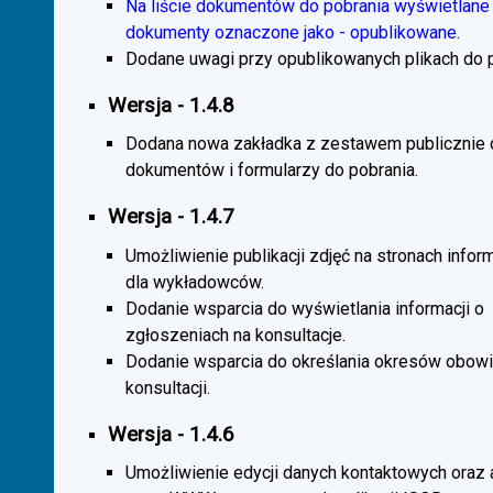
Na liście dokumentów do pobrania wyświetlane 
dokumenty oznaczone jako - opublikowane.
Dodane uwagi przy opublikowanych plikach do p
Wersja - 1.4.8
Dodana nowa zakładka z zestawem publicznie
dokumentów i formularzy do pobrania.
Wersja - 1.4.7
Umożliwienie publikacji zdjęć na stronach infor
dla wykładowców.
Dodanie wsparcia do wyświetlania informacji o
zgłoszeniach na konsultacje.
Dodanie wsparcia do określania okresów obow
konsultacji.
Wersja - 1.4.6
Umożliwienie edycji danych kontaktowych oraz