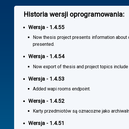
Historia wersji oprogramowania:
Wersja - 1.4.55
Now thesis project presents information about co
presented.
Wersja - 1.4.54
Now export of thesis and project topics include
Wersja - 1.4.53
Added wapi rooms endpoint.
Wersja - 1.4.52
Karty przedmiotów są oznacozne jako archiwal
Wersja - 1.4.51