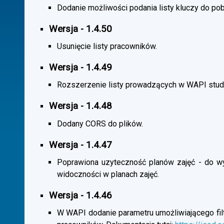
Dodanie możliwości podania listy kluczy do pob
Wersja - 1.4.50
Usunięcie listy pracowników.
Wersja - 1.4.49
Rozszerzenie listy prowadzących w WAPI stu
Wersja - 1.4.48
Dodany CORS do plików.
Wersja - 1.4.47
Poprawiona uzyteczność planów zajęć - do wybo
widoczności w planach zajęć.
Wersja - 1.4.46
W WAPI dodanie parametru umożliwiającego filtr