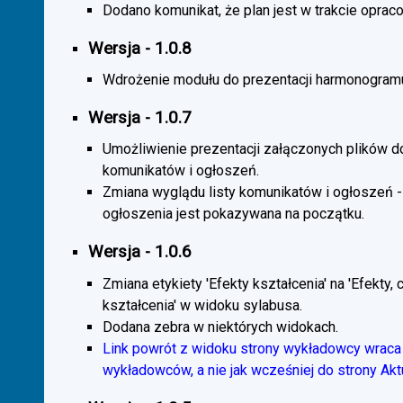
Dodano komunikat, że plan jest w trakcie oprac
Wersja - 1.0.8
Wdrożenie modułu do prezentacji harmonogramu
Wersja - 1.0.7
Umożliwienie prezentacji załączonych plików d
komunikatów i ogłoszeń.
Zmiana wyglądu listy komunikatów i ogłoszeń -
ogłoszenia jest pokazywana na początku.
Wersja - 1.0.6
Zmiana etykiety 'Efekty kształcenia' na 'Efekty, 
kształcenia' w widoku sylabusa.
Dodana zebra w niektórych widokach.
Link powrót z widoku strony wykładowcy wraca 
wykładowców, a nie jak wcześniej do strony Akt