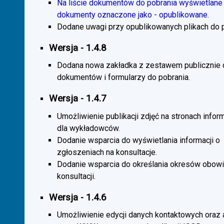
Na liście dokumentów do pobrania wyświetlane 
dokumenty oznaczone jako - opublikowane.
Dodane uwagi przy opublikowanych plikach do p
Wersja - 1.4.8
Dodana nowa zakładka z zestawem publicznie
dokumentów i formularzy do pobrania.
Wersja - 1.4.7
Umożliwienie publikacji zdjęć na stronach infor
dla wykładowców.
Dodanie wsparcia do wyświetlania informacji o
zgłoszeniach na konsultacje.
Dodanie wsparcia do określania okresów obow
konsultacji.
Wersja - 1.4.6
Umożliwienie edycji danych kontaktowych oraz