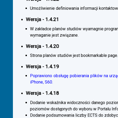
Umożliwienie definiowania informacji kontaktowy
Wersja - 1.4.21
W zakładce planów studiów wyamagnie program
wymaganie jest związane.
Wersja - 1.4.20
Strona planów studiów jest bookmarkable page.
Wersja - 1.4.19
Poprawiono obsługę pobierania plików na urzą
iPhone, S60.
Wersja - 1.4.18
Dodanie wskaźnika widoczności danego poziomu 
poziomów dostępnych do wyboru w Portalu Inf
Dodanie podsumowania liczby ECTS do zdobyc