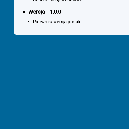
Wersja - 1.0.0
Pierwsza wersja portalu