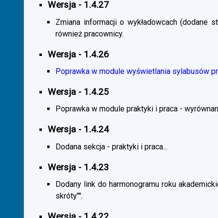
Wersja - 1.4.27
Zmiana informacji o wykładowcach (dodane sta
również pracownicy.
Wersja - 1.4.26
Poprawka w module wyświetlania sylabusów prz
Wersja - 1.4.25
Poprawka w module praktyki i praca - wyrównani
Wersja - 1.4.24
Dodana sekcja - praktyki i praca...
Wersja - 1.4.23
Dodany link do harmonogramu roku akademickie
skróty"".
Wersja - 1.4.22