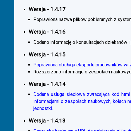
Wersja - 1.4.17
Poprawiona nazwa plików pobieranych z system
Wersja - 1.4.16
Dodano informację o konsultacjach dziekanów i
Wersja - 1.4.15
Poprawiona obsługa eksportu pracowników wi
Rozszerzono informacje o zespołach naukowyc
Wersja - 1.4.14
Dodana usługa sieciowa zwracająca kod html 
informacjami o zespołach naukowych, kołach 
jednostki.
Wersja - 1.4.13