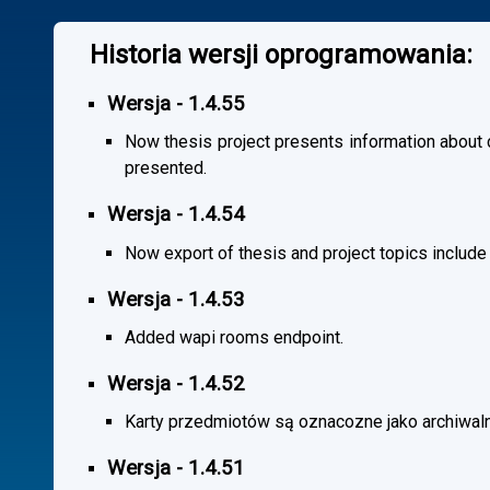
Historia wersji oprogramowania:
Wersja - 1.4.55
Now thesis project presents information about co
presented.
Wersja - 1.4.54
Now export of thesis and project topics include
Wersja - 1.4.53
Added wapi rooms endpoint.
Wersja - 1.4.52
Karty przedmiotów są oznacozne jako archiwal
Wersja - 1.4.51