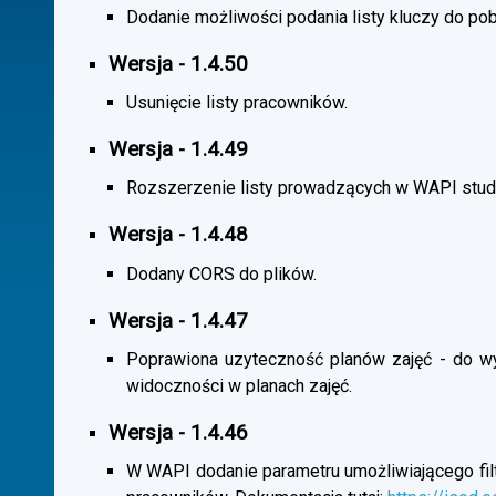
Dodanie możliwości podania listy kluczy do pob
Wersja - 1.4.50
Usunięcie listy pracowników.
Wersja - 1.4.49
Rozszerzenie listy prowadzących w WAPI stu
Wersja - 1.4.48
Dodany CORS do plików.
Wersja - 1.4.47
Poprawiona uzyteczność planów zajęć - do wybo
widoczności w planach zajęć.
Wersja - 1.4.46
W WAPI dodanie parametru umożliwiającego filtr