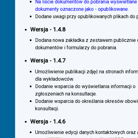
Na liście dokumentów do pobrania wyświetlane 
dokumenty oznaczone jako - opublikowane.
Dodane uwagi przy opublikowanych plikach do p
Wersja - 1.4.8
Dodana nowa zakładka z zestawem publicznie
dokumentów i formularzy do pobrania.
Wersja - 1.4.7
Umożliwienie publikacji zdjęć na stronach infor
dla wykładowców.
Dodanie wsparcia do wyświetlania informacji o
zgłoszeniach na konsultacje.
Dodanie wsparcia do określania okresów obow
konsultacji.
Wersja - 1.4.6
Umożliwienie edycji danych kontaktowych oraz