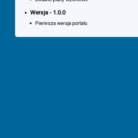
Wersja - 1.0.0
Pierwsza wersja portalu