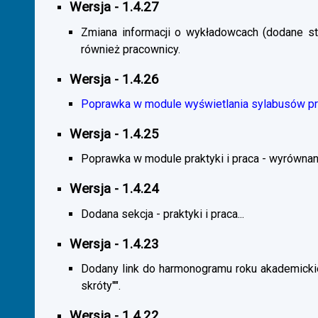
Wersja - 1.4.27
Zmiana informacji o wykładowcach (dodane sta
również pracownicy.
Wersja - 1.4.26
Poprawka w module wyświetlania sylabusów prz
Wersja - 1.4.25
Poprawka w module praktyki i praca - wyrównani
Wersja - 1.4.24
Dodana sekcja - praktyki i praca...
Wersja - 1.4.23
Dodany link do harmonogramu roku akademickie
skróty"".
Wersja - 1.4.22