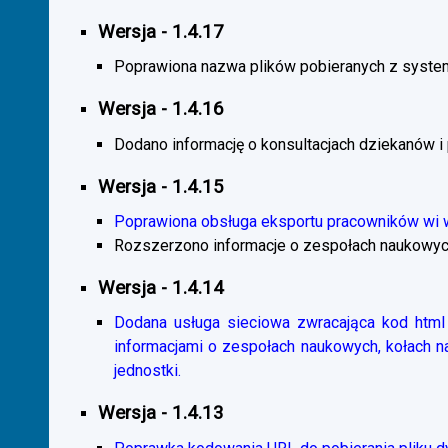
Wersja - 1.4.17
Poprawiona nazwa plików pobieranych z system
Wersja - 1.4.16
Dodano informację o konsultacjach dziekanów i
Wersja - 1.4.15
Poprawiona obsługa eksportu pracowników wi
Rozszerzono informacje o zespołach naukowyc
Wersja - 1.4.14
Dodana usługa sieciowa zwracająca kod html 
informacjami o zespołach naukowych, kołach 
jednostki.
Wersja - 1.4.13