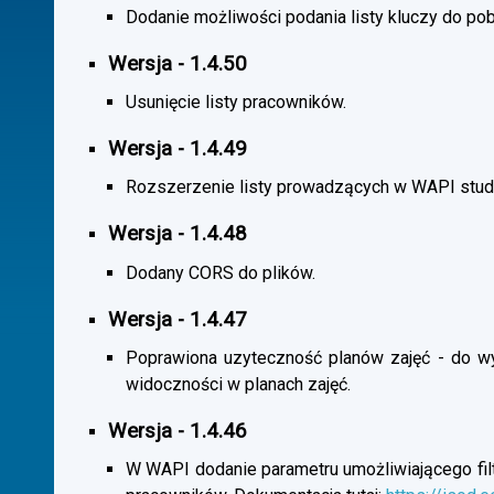
Dodanie możliwości podania listy kluczy do pob
Wersja - 1.4.50
Usunięcie listy pracowników.
Wersja - 1.4.49
Rozszerzenie listy prowadzących w WAPI stu
Wersja - 1.4.48
Dodany CORS do plików.
Wersja - 1.4.47
Poprawiona uzyteczność planów zajęć - do wybo
widoczności w planach zajęć.
Wersja - 1.4.46
W WAPI dodanie parametru umożliwiającego filtr