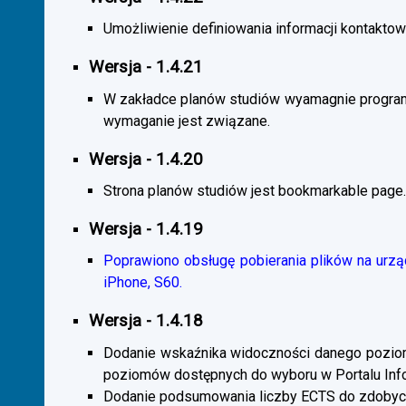
Umożliwienie definiowania informacji kontaktowy
Wersja - 1.4.21
W zakładce planów studiów wyamagnie program
wymaganie jest związane.
Wersja - 1.4.20
Strona planów studiów jest bookmarkable page.
Wersja - 1.4.19
Poprawiono obsługę pobierania plików na urzą
iPhone, S60.
Wersja - 1.4.18
Dodanie wskaźnika widoczności danego poziomu 
poziomów dostępnych do wyboru w Portalu Inf
Dodanie podsumowania liczby ECTS do zdobyc