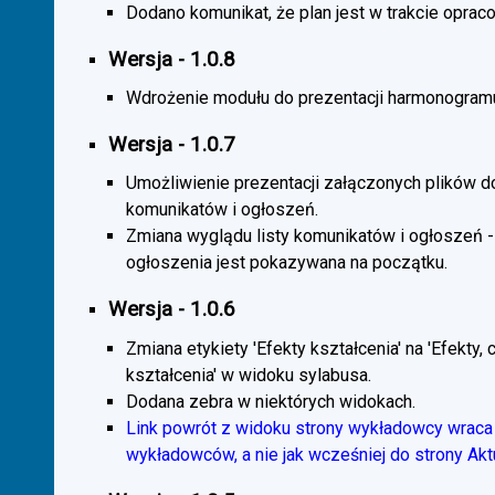
Dodano komunikat, że plan jest w trakcie oprac
Wersja - 1.0.8
Wdrożenie modułu do prezentacji harmonogramu
Wersja - 1.0.7
Umożliwienie prezentacji załączonych plików d
komunikatów i ogłoszeń.
Zmiana wyglądu listy komunikatów i ogłoszeń -
ogłoszenia jest pokazywana na początku.
Wersja - 1.0.6
Zmiana etykiety 'Efekty kształcenia' na 'Efekty, 
kształcenia' w widoku sylabusa.
Dodana zebra w niektórych widokach.
Link powrót z widoku strony wykładowcy wraca 
wykładowców, a nie jak wcześniej do strony Akt