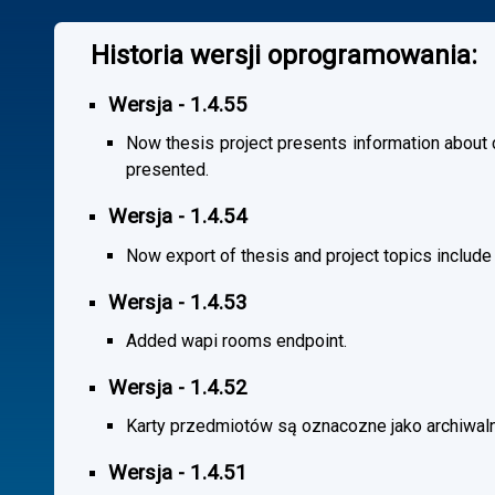
Historia wersji oprogramowania:
Wersja - 1.4.55
Now thesis project presents information about co
presented.
Wersja - 1.4.54
Now export of thesis and project topics include
Wersja - 1.4.53
Added wapi rooms endpoint.
Wersja - 1.4.52
Karty przedmiotów są oznacozne jako archiwal
Wersja - 1.4.51