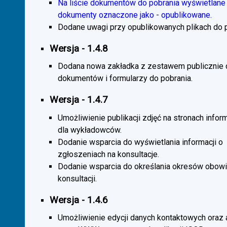
Na liście dokumentów do pobrania wyświetlane 
dokumenty oznaczone jako - opublikowane.
Dodane uwagi przy opublikowanych plikach do p
Wersja - 1.4.8
Dodana nowa zakładka z zestawem publicznie
dokumentów i formularzy do pobrania.
Wersja - 1.4.7
Umożliwienie publikacji zdjęć na stronach infor
dla wykładowców.
Dodanie wsparcia do wyświetlania informacji o
zgłoszeniach na konsultacje.
Dodanie wsparcia do określania okresów obow
konsultacji.
Wersja - 1.4.6
Umożliwienie edycji danych kontaktowych oraz