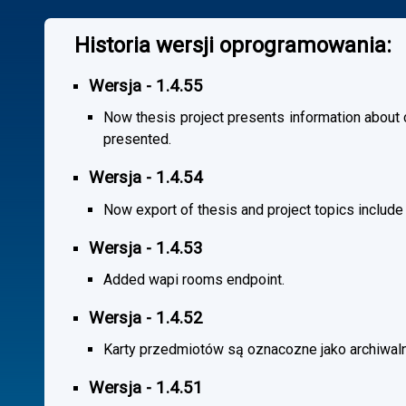
Historia wersji oprogramowania:
Wersja - 1.4.55
Now thesis project presents information about co
presented.
Wersja - 1.4.54
Now export of thesis and project topics include
Wersja - 1.4.53
Added wapi rooms endpoint.
Wersja - 1.4.52
Karty przedmiotów są oznacozne jako archiwal
Wersja - 1.4.51