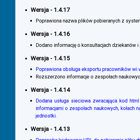
Wersja - 1.4.17
Poprawiona nazwa plików pobieranych z system
Wersja - 1.4.16
Dodano informację o konsultacjach dziekanów i
Wersja - 1.4.15
Poprawiona obsługa eksportu pracowników wi
Rozszerzono informacje o zespołach naukowyc
Wersja - 1.4.14
Dodana usługa sieciowa zwracająca kod html 
informacjami o zespołach naukowych, kołach 
jednostki.
Wersja - 1.4.13