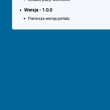
Wersja - 1.0.0
Pierwsza wersja portalu