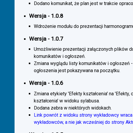
Dodano komunikat, że plan jest w trakcie oprac
Wersja - 1.0.8
Wdrożenie modułu do prezentacji harmonogramu
Wersja - 1.0.7
Umożliwienie prezentacji załączonych plików d
komunikatów i ogłoszeń.
Zmiana wyglądu listy komunikatów i ogłoszeń -
ogłoszenia jest pokazywana na początku.
Wersja - 1.0.6
Zmiana etykiety 'Efekty kształcenia' na 'Efekty, 
kształcenia' w widoku sylabusa.
Dodana zebra w niektórych widokach.
Link powrót z widoku strony wykładowcy wraca 
wykładowców, a nie jak wcześniej do strony Akt