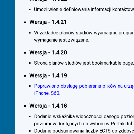
Umożliwienie definiowania informacji kontaktowy
Wersja - 1.4.21
W zakładce planów studiów wyamagnie program
wymaganie jest związane.
Wersja - 1.4.20
Strona planów studiów jest bookmarkable page.
Wersja - 1.4.19
Poprawiono obsługę pobierania plików na urzą
iPhone, S60.
Wersja - 1.4.18
Dodanie wskaźnika widoczności danego poziomu 
poziomów dostępnych do wyboru w Portalu Inf
Dodanie podsumowania liczby ECTS do zdobyc