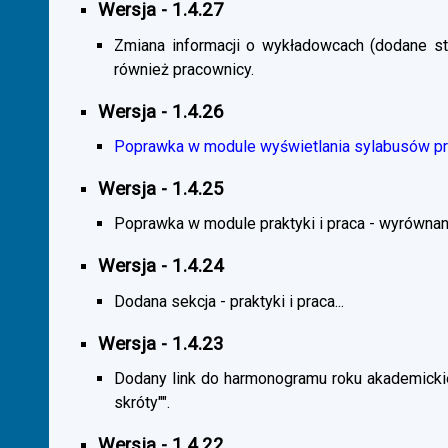
Wersja - 1.4.27
Zmiana informacji o wykładowcach (dodane sta
również pracownicy.
Wersja - 1.4.26
Poprawka w module wyświetlania sylabusów prz
Wersja - 1.4.25
Poprawka w module praktyki i praca - wyrównani
Wersja - 1.4.24
Dodana sekcja - praktyki i praca...
Wersja - 1.4.23
Dodany link do harmonogramu roku akademickie
skróty"".
Wersja - 1.4.22