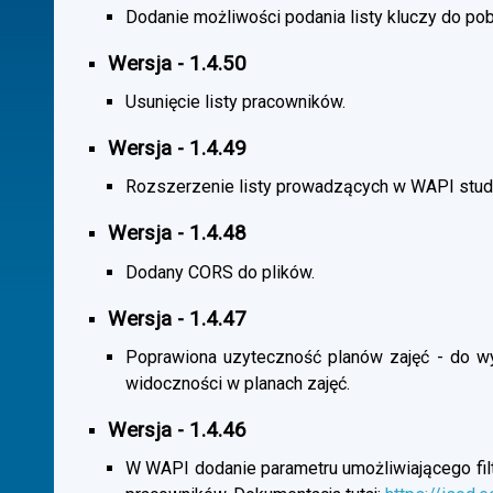
Dodanie możliwości podania listy kluczy do pob
Wersja - 1.4.50
Usunięcie listy pracowników.
Wersja - 1.4.49
Rozszerzenie listy prowadzących w WAPI stu
Wersja - 1.4.48
Dodany CORS do plików.
Wersja - 1.4.47
Poprawiona uzyteczność planów zajęć - do wybo
widoczności w planach zajęć.
Wersja - 1.4.46
W WAPI dodanie parametru umożliwiającego filtr