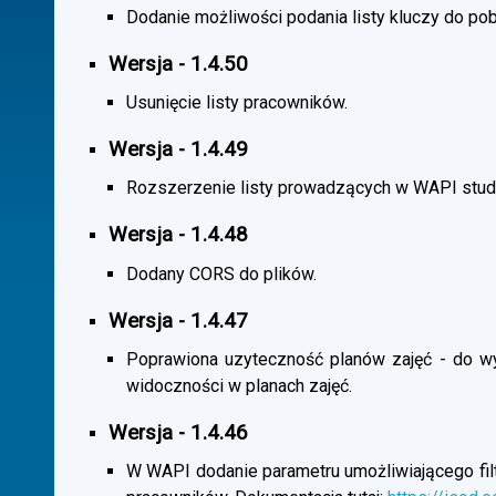
Dodanie możliwości podania listy kluczy do pob
Wersja - 1.4.50
Usunięcie listy pracowników.
Wersja - 1.4.49
Rozszerzenie listy prowadzących w WAPI stu
Wersja - 1.4.48
Dodany CORS do plików.
Wersja - 1.4.47
Poprawiona uzyteczność planów zajęć - do wybo
widoczności w planach zajęć.
Wersja - 1.4.46
W WAPI dodanie parametru umożliwiającego filtr