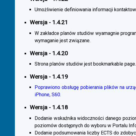
Umożliwienie definiowania informacji kontaktowy
Wersja - 1.4.21
W zakładce planów studiów wyamagnie program
wymaganie jest związane.
Wersja - 1.4.20
Strona planów studiów jest bookmarkable page.
Wersja - 1.4.19
Poprawiono obsługę pobierania plików na urzą
iPhone, S60.
Wersja - 1.4.18
Dodanie wskaźnika widoczności danego poziomu 
poziomów dostępnych do wyboru w Portalu Inf
Dodanie podsumowania liczby ECTS do zdobyc