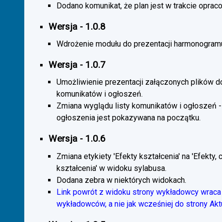
Dodano komunikat, że plan jest w trakcie oprac
Wersja - 1.0.8
Wdrożenie modułu do prezentacji harmonogramu
Wersja - 1.0.7
Umożliwienie prezentacji załączonych plików d
komunikatów i ogłoszeń.
Zmiana wyglądu listy komunikatów i ogłoszeń -
ogłoszenia jest pokazywana na początku.
Wersja - 1.0.6
Zmiana etykiety 'Efekty kształcenia' na 'Efekty, 
kształcenia' w widoku sylabusa.
Dodana zebra w niektórych widokach.
Link powrót z widoku strony wykładowcy wraca 
wykładowców, a nie jak wcześniej do strony Akt