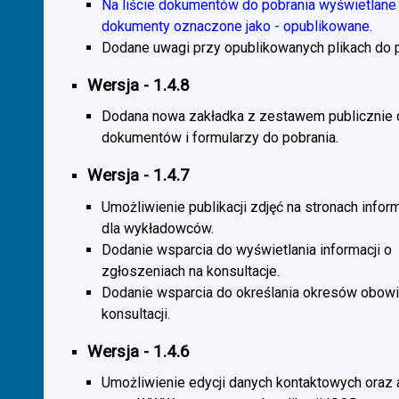
Na liście dokumentów do pobrania wyświetlane 
dokumenty oznaczone jako - opublikowane.
Dodane uwagi przy opublikowanych plikach do p
Wersja - 1.4.8
Dodana nowa zakładka z zestawem publicznie
dokumentów i formularzy do pobrania.
Wersja - 1.4.7
Umożliwienie publikacji zdjęć na stronach infor
dla wykładowców.
Dodanie wsparcia do wyświetlania informacji o
zgłoszeniach na konsultacje.
Dodanie wsparcia do określania okresów obow
konsultacji.
Wersja - 1.4.6
Umożliwienie edycji danych kontaktowych oraz