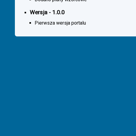
Wersja - 1.0.0
Pierwsza wersja portalu