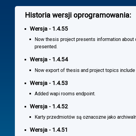
Historia wersji oprogramowania:
Wersja - 1.4.55
Now thesis project presents information about co
presented.
Wersja - 1.4.54
Now export of thesis and project topics include
Wersja - 1.4.53
Added wapi rooms endpoint.
Wersja - 1.4.52
Karty przedmiotów są oznacozne jako archiwal
Wersja - 1.4.51