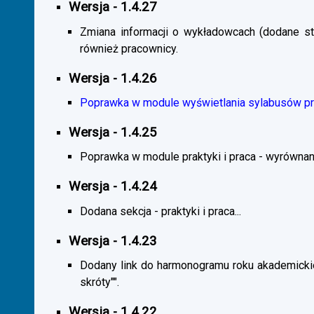
Wersja - 1.4.27
Zmiana informacji o wykładowcach (dodane sta
również pracownicy.
Wersja - 1.4.26
Poprawka w module wyświetlania sylabusów prz
Wersja - 1.4.25
Poprawka w module praktyki i praca - wyrównani
Wersja - 1.4.24
Dodana sekcja - praktyki i praca...
Wersja - 1.4.23
Dodany link do harmonogramu roku akademickie
skróty"".
Wersja - 1.4.22