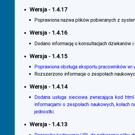
Wersja - 1.4.17
Poprawiona nazwa plików pobieranych z system
Wersja - 1.4.16
Dodano informację o konsultacjach dziekanów i
Wersja - 1.4.15
Poprawiona obsługa eksportu pracowników wi
Rozszerzono informacje o zespołach naukowyc
Wersja - 1.4.14
Dodana usługa sieciowa zwracająca kod html 
informacjami o zespołach naukowych, kołach 
jednostki.
Wersja - 1.4.13