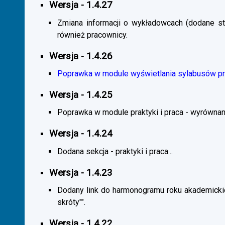
Wersja - 1.4.27
Zmiana informacji o wykładowcach (dodane sta
również pracownicy.
Wersja - 1.4.26
Poprawka w module wyświetlania sylabusów prz
Wersja - 1.4.25
Poprawka w module praktyki i praca - wyrównani
Wersja - 1.4.24
Dodana sekcja - praktyki i praca...
Wersja - 1.4.23
Dodany link do harmonogramu roku akademickie
skróty"".
Wersja - 1.4.22