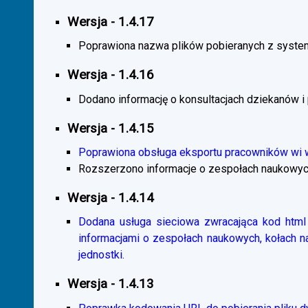
Wersja - 1.4.17
Poprawiona nazwa plików pobieranych z system
Wersja - 1.4.16
Dodano informację o konsultacjach dziekanów i
Wersja - 1.4.15
Poprawiona obsługa eksportu pracowników wi
Rozszerzono informacje o zespołach naukowyc
Wersja - 1.4.14
Dodana usługa sieciowa zwracająca kod html 
informacjami o zespołach naukowych, kołach 
jednostki.
Wersja - 1.4.13