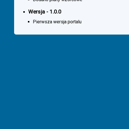
Wersja - 1.0.0
Pierwsza wersja portalu