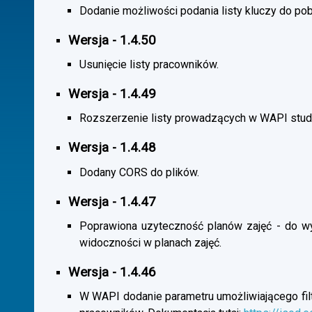
Dodanie możliwości podania listy kluczy do pob
Wersja - 1.4.50
Usunięcie listy pracowników.
Wersja - 1.4.49
Rozszerzenie listy prowadzących w WAPI stu
Wersja - 1.4.48
Dodany CORS do plików.
Wersja - 1.4.47
Poprawiona uzyteczność planów zajęć - do wybo
widoczności w planach zajęć.
Wersja - 1.4.46
W WAPI dodanie parametru umożliwiającego filtr