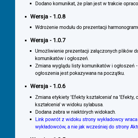
Dodano komunikat, że plan jest w trakcie oprac
Wersja - 1.0.8
Wdrożenie modułu do prezentacji harmonogramu
Wersja - 1.0.7
Umożliwienie prezentacji załączonych plików d
komunikatów i ogłoszeń.
Zmiana wyglądu listy komunikatów i ogłoszeń -
ogłoszenia jest pokazywana na początku.
Wersja - 1.0.6
Zmiana etykiety 'Efekty kształcenia' na 'Efekty, 
kształcenia' w widoku sylabusa.
Dodana zebra w niektórych widokach.
Link powrót z widoku strony wykładowcy wraca 
wykładowców, a nie jak wcześniej do strony Akt