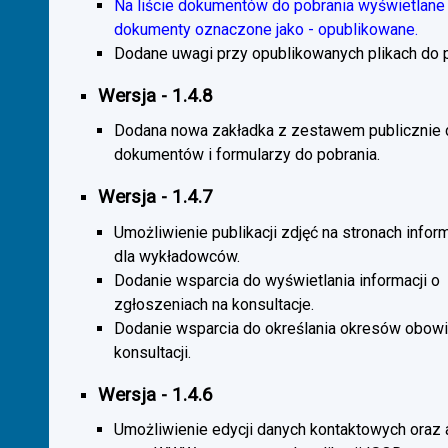
Na liście dokumentów do pobrania wyświetlane 
dokumenty oznaczone jako - opublikowane.
Dodane uwagi przy opublikowanych plikach do p
Wersja - 1.4.8
Dodana nowa zakładka z zestawem publicznie
dokumentów i formularzy do pobrania.
Wersja - 1.4.7
Umożliwienie publikacji zdjęć na stronach infor
dla wykładowców.
Dodanie wsparcia do wyświetlania informacji o
zgłoszeniach na konsultacje.
Dodanie wsparcia do określania okresów obow
konsultacji.
Wersja - 1.4.6
Umożliwienie edycji danych kontaktowych oraz