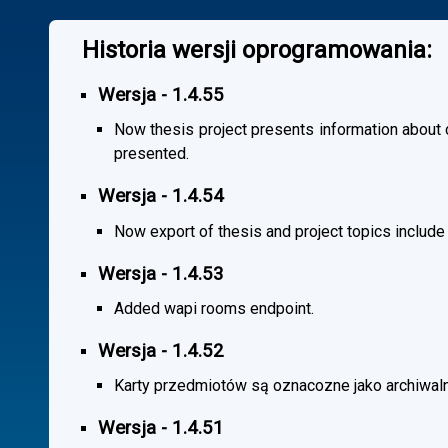
Historia wersji oprogramowania:
Wersja - 1.4.55
Now thesis project presents information about co
presented.
Wersja - 1.4.54
Now export of thesis and project topics include
Wersja - 1.4.53
Added wapi rooms endpoint.
Wersja - 1.4.52
Karty przedmiotów są oznacozne jako archiwal
Wersja - 1.4.51