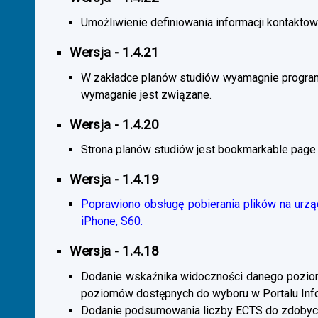
Umożliwienie definiowania informacji kontaktowy
Wersja - 1.4.21
W zakładce planów studiów wyamagnie program
wymaganie jest związane.
Wersja - 1.4.20
Strona planów studiów jest bookmarkable page.
Wersja - 1.4.19
Poprawiono obsługę pobierania plików na urzą
iPhone, S60.
Wersja - 1.4.18
Dodanie wskaźnika widoczności danego poziomu 
poziomów dostępnych do wyboru w Portalu Inf
Dodanie podsumowania liczby ECTS do zdobyc