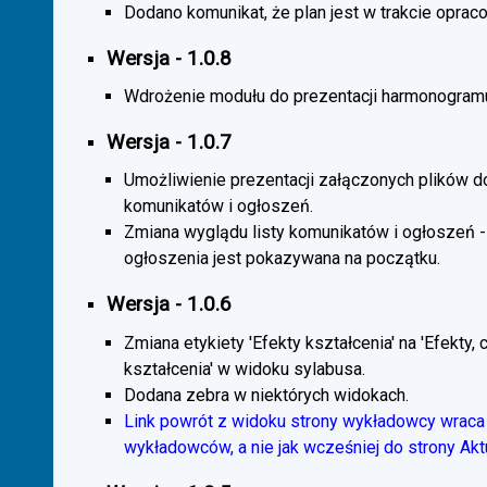
Dodano komunikat, że plan jest w trakcie oprac
Wersja - 1.0.8
Wdrożenie modułu do prezentacji harmonogramu
Wersja - 1.0.7
Umożliwienie prezentacji załączonych plików d
komunikatów i ogłoszeń.
Zmiana wyglądu listy komunikatów i ogłoszeń -
ogłoszenia jest pokazywana na początku.
Wersja - 1.0.6
Zmiana etykiety 'Efekty kształcenia' na 'Efekty, 
kształcenia' w widoku sylabusa.
Dodana zebra w niektórych widokach.
Link powrót z widoku strony wykładowcy wraca 
wykładowców, a nie jak wcześniej do strony Akt