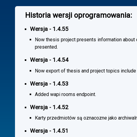
Historia wersji oprogramowania:
Wersja - 1.4.55
Now thesis project presents information about co
presented.
Wersja - 1.4.54
Now export of thesis and project topics include
Wersja - 1.4.53
Added wapi rooms endpoint.
Wersja - 1.4.52
Karty przedmiotów są oznacozne jako archiwal
Wersja - 1.4.51