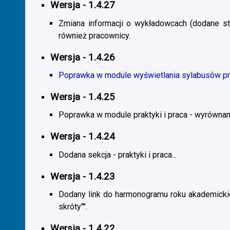
Wersja - 1.4.27
Zmiana informacji o wykładowcach (dodane sta
również pracownicy.
Wersja - 1.4.26
Poprawka w module wyświetlania sylabusów prz
Wersja - 1.4.25
Poprawka w module praktyki i praca - wyrównani
Wersja - 1.4.24
Dodana sekcja - praktyki i praca...
Wersja - 1.4.23
Dodany link do harmonogramu roku akademickie
skróty"".
Wersja - 1.4.22