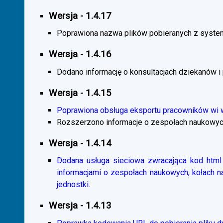
Wersja - 1.4.17
Poprawiona nazwa plików pobieranych z system
Wersja - 1.4.16
Dodano informację o konsultacjach dziekanów i
Wersja - 1.4.15
Poprawiona obsługa eksportu pracowników wi
Rozszerzono informacje o zespołach naukowyc
Wersja - 1.4.14
Dodana usługa sieciowa zwracająca kod html 
informacjami o zespołach naukowych, kołach 
jednostki.
Wersja - 1.4.13