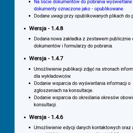
Na liście dokumentów do pobrania wyświetlane 
dokumenty oznaczone jako - opublikowane.
Dodane uwagi przy opublikowanych plikach do p
Wersja - 1.4.8
Dodana nowa zakładka z zestawem publicznie
dokumentów i formularzy do pobrania.
Wersja - 1.4.7
Umożliwienie publikacji zdjęć na stronach infor
dla wykładowców.
Dodanie wsparcia do wyświetlania informacji o
zgłoszeniach na konsultacje.
Dodanie wsparcia do określania okresów obow
konsultacji.
Wersja - 1.4.6
Umożliwienie edycji danych kontaktowych oraz