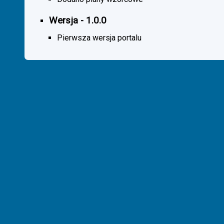
Wersja - 1.0.0
Pierwsza wersja portalu