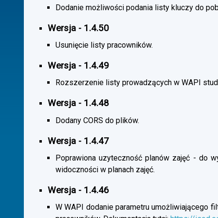
Dodanie możliwości podania listy kluczy do pob
Wersja - 1.4.50
Usunięcie listy pracowników.
Wersja - 1.4.49
Rozszerzenie listy prowadzących w WAPI stu
Wersja - 1.4.48
Dodany CORS do plików.
Wersja - 1.4.47
Poprawiona uzyteczność planów zajęć - do wybo
widoczności w planach zajęć.
Wersja - 1.4.46
W WAPI dodanie parametru umożliwiającego filtr