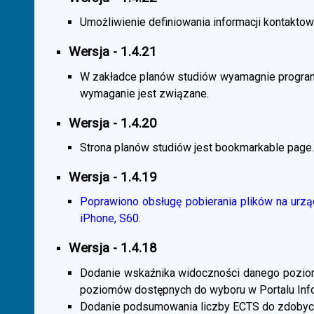
Umożliwienie definiowania informacji kontaktowy
Wersja - 1.4.21
W zakładce planów studiów wyamagnie program
wymaganie jest związane.
Wersja - 1.4.20
Strona planów studiów jest bookmarkable page.
Wersja - 1.4.19
Poprawiono obsługę pobierania plików na urzą
iPhone, S60.
Wersja - 1.4.18
Dodanie wskaźnika widoczności danego poziomu 
poziomów dostępnych do wyboru w Portalu Inf
Dodanie podsumowania liczby ECTS do zdobyc