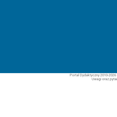
Portal Dydaktyczny 2010-2026 
Uwagi oraz pytan