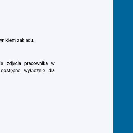
ownikiem zakładu.
e zdjęcia pracownika w
 dostępne wyłącznie dla