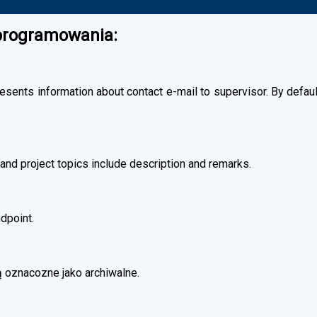
oprogramowania:
esents information about contact e-mail to supervisor. By default
and project topics include description and remarks.
dpoint.
 oznacozne jako archiwalne.