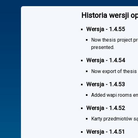
Historia wersji 
Wersja - 1.4.55
Now thesis project pr
presented.
Wersja - 1.4.54
Now export of thesis 
Wersja - 1.4.53
Added wapi rooms en
Wersja - 1.4.52
Karty przedmiotów są
Wersja - 1.4.51