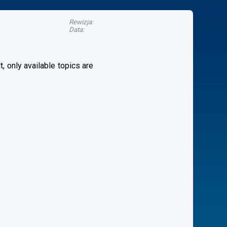
Rewizja:
Data:
, only available topics are