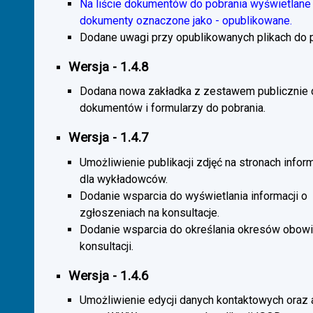
Na liście dokumentów do pobrania wyświetlane 
dokumenty oznaczone jako - opublikowane.
Dodane uwagi przy opublikowanych plikach do p
Wersja - 1.4.8
Dodana nowa zakładka z zestawem publicznie
dokumentów i formularzy do pobrania.
Wersja - 1.4.7
Umożliwienie publikacji zdjęć na stronach infor
dla wykładowców.
Dodanie wsparcia do wyświetlania informacji o
zgłoszeniach na konsultacje.
Dodanie wsparcia do określania okresów obow
konsultacji.
Wersja - 1.4.6
Umożliwienie edycji danych kontaktowych oraz