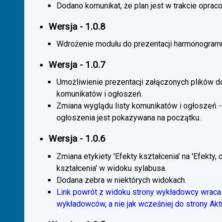
Dodano komunikat, że plan jest w trakcie oprac
Wersja - 1.0.8
Wdrożenie modułu do prezentacji harmonogramu
Wersja - 1.0.7
Umożliwienie prezentacji załączonych plików d
komunikatów i ogłoszeń.
Zmiana wyglądu listy komunikatów i ogłoszeń -
ogłoszenia jest pokazywana na początku.
Wersja - 1.0.6
Zmiana etykiety 'Efekty kształcenia' na 'Efekty, 
kształcenia' w widoku sylabusa.
Dodana zebra w niektórych widokach.
Link powrót z widoku strony wykładowcy wraca 
wykładowców, a nie jak wcześniej do strony Akt