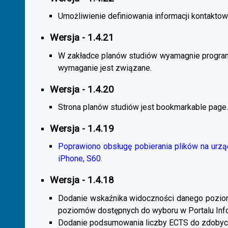
Umożliwienie definiowania informacji kontaktowy
Wersja - 1.4.21
W zakładce planów studiów wyamagnie program
wymaganie jest związane.
Wersja - 1.4.20
Strona planów studiów jest bookmarkable page.
Wersja - 1.4.19
Poprawiono obsługę pobierania plików na urzą
iPhone, S60.
Wersja - 1.4.18
Dodanie wskaźnika widoczności danego poziomu 
poziomów dostępnych do wyboru w Portalu Inf
Dodanie podsumowania liczby ECTS do zdobyc