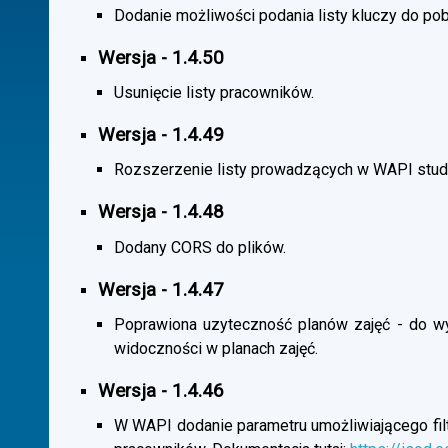
Dodanie możliwości podania listy kluczy do pob
Wersja - 1.4.50
Usunięcie listy pracowników.
Wersja - 1.4.49
Rozszerzenie listy prowadzących w WAPI stu
Wersja - 1.4.48
Dodany CORS do plików.
Wersja - 1.4.47
Poprawiona uzyteczność planów zajęć - do wybo
widoczności w planach zajęć.
Wersja - 1.4.46
W WAPI dodanie parametru umożliwiającego filtr