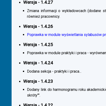
Wersja - 1.4.27
Zmiana informacji o wykładowcach (dodane sta
również pracownicy.
Wersja - 1.4.26
Poprawka w module wyświetlania sylabusów prz
Wersja - 1.4.25
Poprawka w module praktyki i praca - wyrównani
Wersja - 1.4.24
Dodana sekcja - praktyki i praca...
Wersja - 1.4.23
Dodany link do harmonogramu roku akademickie
skróty"".
Wersja - 1.4.22