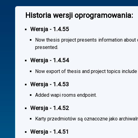
Historia wersji oprogramowania:
Wersja - 1.4.55
Now thesis project presents information about co
presented.
Wersja - 1.4.54
Now export of thesis and project topics include
Wersja - 1.4.53
Added wapi rooms endpoint.
Wersja - 1.4.52
Karty przedmiotów są oznacozne jako archiwal
Wersja - 1.4.51