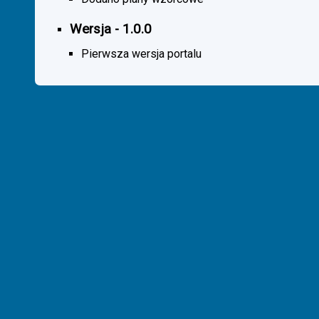
Wersja - 1.0.0
Pierwsza wersja portalu