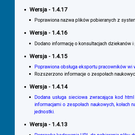
Wersja - 1.4.17
Poprawiona nazwa plików pobieranych z system
Wersja - 1.4.16
Dodano informację o konsultacjach dziekanów i
Wersja - 1.4.15
Poprawiona obsługa eksportu pracowników wi
Rozszerzono informacje o zespołach naukowyc
Wersja - 1.4.14
Dodana usługa sieciowa zwracająca kod html 
informacjami o zespołach naukowych, kołach 
jednostki.
Wersja - 1.4.13