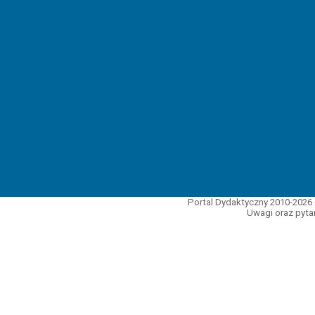
Portal Dydaktyczny 2010-2026 
Uwagi oraz pytan