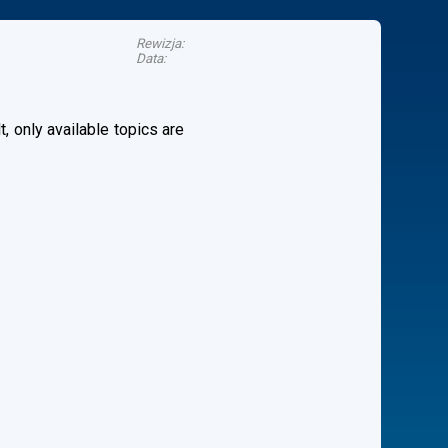
Rewizja:
Data:
, only available topics are