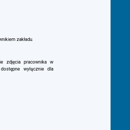
ownikiem zakładu.
e zdjęcia pracownika w
 dostępne wyłącznie dla