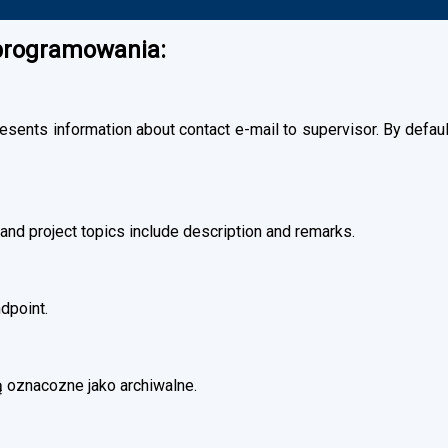
oprogramowania:
esents information about contact e-mail to supervisor. By default
and project topics include description and remarks.
dpoint.
 oznacozne jako archiwalne.