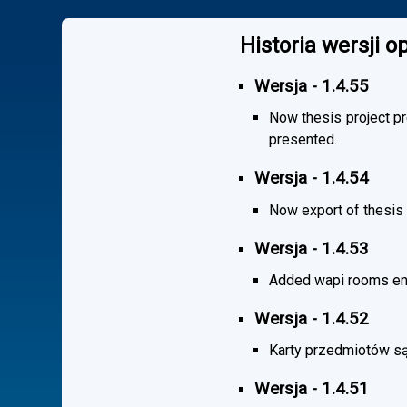
Historia wersji 
Wersja - 1.4.55
Now thesis project pr
presented.
Wersja - 1.4.54
Now export of thesis 
Wersja - 1.4.53
Added wapi rooms en
Wersja - 1.4.52
Karty przedmiotów są
Wersja - 1.4.51