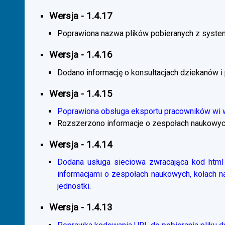
Wersja - 1.4.17
Poprawiona nazwa plików pobieranych z system
Wersja - 1.4.16
Dodano informację o konsultacjach dziekanów i
Wersja - 1.4.15
Poprawiona obsługa eksportu pracowników wi
Rozszerzono informacje o zespołach naukowyc
Wersja - 1.4.14
Dodana usługa sieciowa zwracająca kod html 
informacjami o zespołach naukowych, kołach 
jednostki.
Wersja - 1.4.13