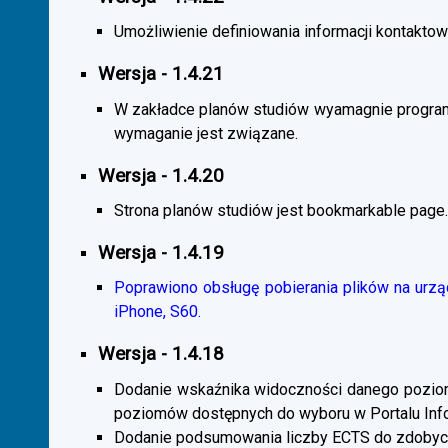
Umożliwienie definiowania informacji kontaktowy
Wersja - 1.4.21
W zakładce planów studiów wyamagnie program
wymaganie jest związane.
Wersja - 1.4.20
Strona planów studiów jest bookmarkable page.
Wersja - 1.4.19
Poprawiono obsługę pobierania plików na urzą
iPhone, S60.
Wersja - 1.4.18
Dodanie wskaźnika widoczności danego poziomu 
poziomów dostępnych do wyboru w Portalu Inf
Dodanie podsumowania liczby ECTS do zdobyc