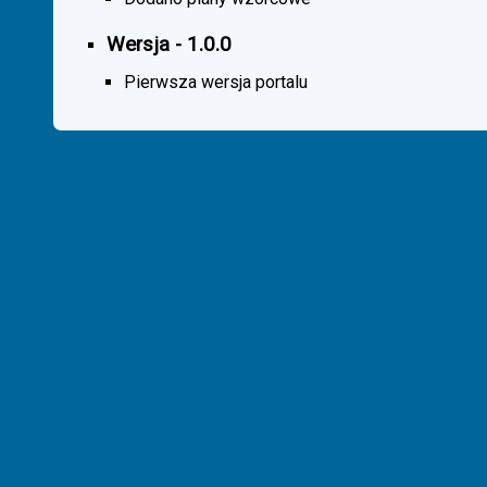
Wersja - 1.0.0
Pierwsza wersja portalu