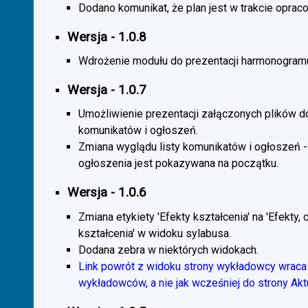
Dodano komunikat, że plan jest w trakcie oprac
Wersja - 1.0.8
Wdrożenie modułu do prezentacji harmonogramu
Wersja - 1.0.7
Umożliwienie prezentacji załączonych plików d
komunikatów i ogłoszeń.
Zmiana wyglądu listy komunikatów i ogłoszeń -
ogłoszenia jest pokazywana na początku.
Wersja - 1.0.6
Zmiana etykiety 'Efekty kształcenia' na 'Efekty, 
kształcenia' w widoku sylabusa.
Dodana zebra w niektórych widokach.
Link powrót z widoku strony wykładowcy wraca 
wykładowców, a nie jak wcześniej do strony Akt