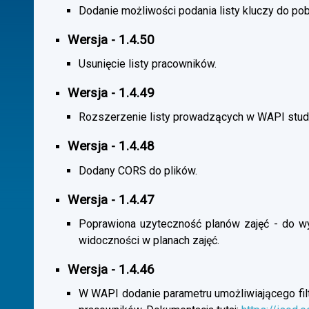
Dodanie możliwości podania listy kluczy do pob
Wersja - 1.4.50
Usunięcie listy pracowników.
Wersja - 1.4.49
Rozszerzenie listy prowadzących w WAPI stu
Wersja - 1.4.48
Dodany CORS do plików.
Wersja - 1.4.47
Poprawiona uzyteczność planów zajęć - do wybo
widoczności w planach zajęć.
Wersja - 1.4.46
W WAPI dodanie parametru umożliwiającego filtr