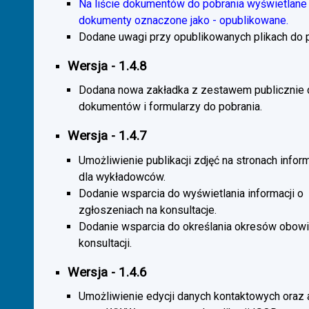
Na liście dokumentów do pobrania wyświetlane 
dokumenty oznaczone jako - opublikowane.
Dodane uwagi przy opublikowanych plikach do p
Wersja - 1.4.8
Dodana nowa zakładka z zestawem publicznie
dokumentów i formularzy do pobrania.
Wersja - 1.4.7
Umożliwienie publikacji zdjęć na stronach infor
dla wykładowców.
Dodanie wsparcia do wyświetlania informacji o
zgłoszeniach na konsultacje.
Dodanie wsparcia do określania okresów obow
konsultacji.
Wersja - 1.4.6
Umożliwienie edycji danych kontaktowych oraz