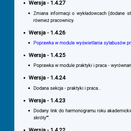
Wersja - 1.4.27
Zmiana informacji o wykładowcach (dodane sta
również pracownicy.
Wersja - 1.4.26
Poprawka w module wyświetlania sylabusów prz
Wersja - 1.4.25
Poprawka w module praktyki i praca - wyrównani
Wersja - 1.4.24
Dodana sekcja - praktyki i praca...
Wersja - 1.4.23
Dodany link do harmonogramu roku akademickie
skróty"".
Wersja - 1.4.22