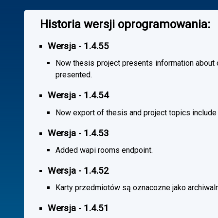
Historia wersji oprogramowania:
Wersja - 1.4.55
Now thesis project presents information about co
presented.
Wersja - 1.4.54
Now export of thesis and project topics include
Wersja - 1.4.53
Added wapi rooms endpoint.
Wersja - 1.4.52
Karty przedmiotów są oznacozne jako archiwal
Wersja - 1.4.51