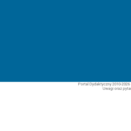
Portal Dydaktyczny 2010-2026 
Uwagi oraz pytan