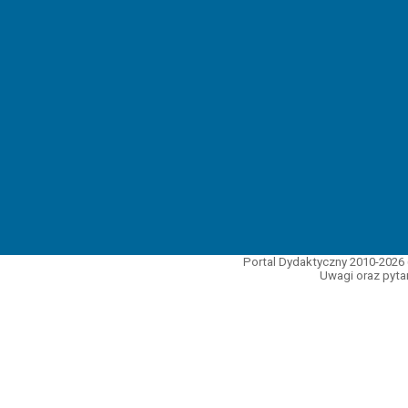
Portal Dydaktyczny 2010-2026 
Uwagi oraz pytan