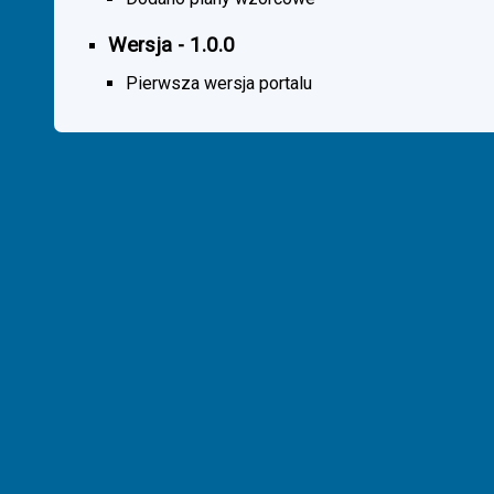
Wersja - 1.0.0
Pierwsza wersja portalu