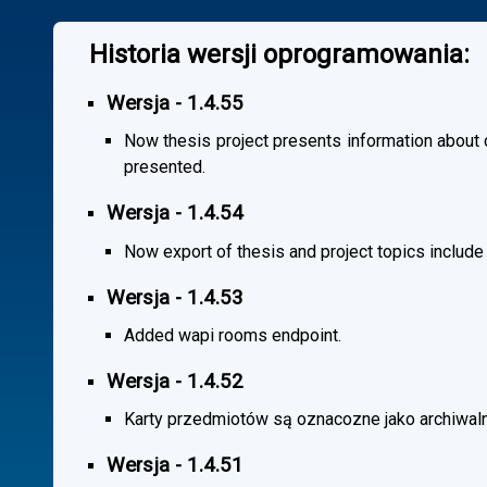
Historia wersji oprogramowania:
Wersja - 1.4.55
Now thesis project presents information about co
presented.
Wersja - 1.4.54
Now export of thesis and project topics include
Wersja - 1.4.53
Added wapi rooms endpoint.
Wersja - 1.4.52
Karty przedmiotów są oznacozne jako archiwal
Wersja - 1.4.51