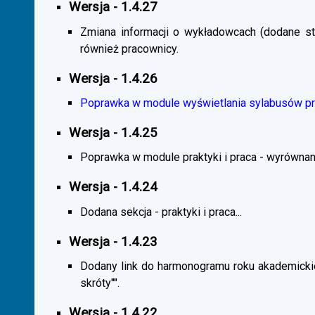
Wersja - 1.4.27
Zmiana informacji o wykładowcach (dodane sta
również pracownicy.
Wersja - 1.4.26
Poprawka w module wyświetlania sylabusów prz
Wersja - 1.4.25
Poprawka w module praktyki i praca - wyrównani
Wersja - 1.4.24
Dodana sekcja - praktyki i praca...
Wersja - 1.4.23
Dodany link do harmonogramu roku akademickie
skróty"".
Wersja - 1.4.22