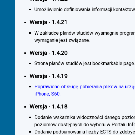
Umożliwienie definiowania informacji kontaktowy
Wersja - 1.4.21
W zakładce planów studiów wyamagnie program
wymaganie jest związane.
Wersja - 1.4.20
Strona planów studiów jest bookmarkable page.
Wersja - 1.4.19
Poprawiono obsługę pobierania plików na urzą
iPhone, S60.
Wersja - 1.4.18
Dodanie wskaźnika widoczności danego poziomu 
poziomów dostępnych do wyboru w Portalu Inf
Dodanie podsumowania liczby ECTS do zdobyc