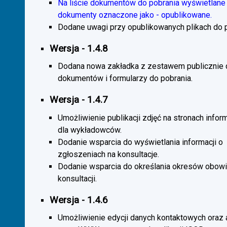
Na liście dokumentów do pobrania wyświetlane 
dokumenty oznaczone jako - opublikowane.
Dodane uwagi przy opublikowanych plikach do p
Wersja - 1.4.8
Dodana nowa zakładka z zestawem publicznie
dokumentów i formularzy do pobrania.
Wersja - 1.4.7
Umożliwienie publikacji zdjęć na stronach infor
dla wykładowców.
Dodanie wsparcia do wyświetlania informacji o
zgłoszeniach na konsultacje.
Dodanie wsparcia do określania okresów obow
konsultacji.
Wersja - 1.4.6
Umożliwienie edycji danych kontaktowych oraz