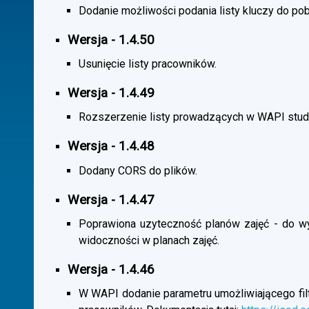
Dodanie możliwości podania listy kluczy do pob
Wersja - 1.4.50
Usunięcie listy pracowników.
Wersja - 1.4.49
Rozszerzenie listy prowadzących w WAPI stu
Wersja - 1.4.48
Dodany CORS do plików.
Wersja - 1.4.47
Poprawiona uzyteczność planów zajęć - do wybo
widoczności w planach zajęć.
Wersja - 1.4.46
W WAPI dodanie parametru umożliwiającego filtr