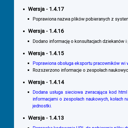
Wersja - 1.4.17
Poprawiona nazwa plików pobieranych z system
Wersja - 1.4.16
Dodano informację o konsultacjach dziekanów i
Wersja - 1.4.15
Poprawiona obsługa eksportu pracowników wi
Rozszerzono informacje o zespołach naukowyc
Wersja - 1.4.14
Dodana usługa sieciowa zwracająca kod html 
informacjami o zespołach naukowych, kołach 
jednostki.
Wersja - 1.4.13