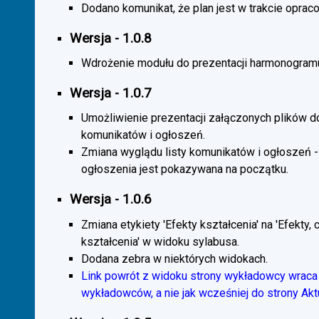
Dodano komunikat, że plan jest w trakcie oprac
Wersja - 1.0.8
Wdrożenie modułu do prezentacji harmonogramu
Wersja - 1.0.7
Umożliwienie prezentacji załączonych plików d
komunikatów i ogłoszeń.
Zmiana wyglądu listy komunikatów i ogłoszeń -
ogłoszenia jest pokazywana na początku.
Wersja - 1.0.6
Zmiana etykiety 'Efekty kształcenia' na 'Efekty, 
kształcenia' w widoku sylabusa.
Dodana zebra w niektórych widokach.
Link powrót z widoku strony wykładowcy wraca 
wykładowców, a nie jak wcześniej do strony Akt