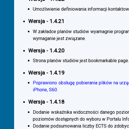
Umożliwienie definiowania informacji kontaktowy
Wersja - 1.4.21
W zakładce planów studiów wyamagnie program
wymaganie jest związane.
Wersja - 1.4.20
Strona planów studiów jest bookmarkable page.
Wersja - 1.4.19
Poprawiono obsługę pobierania plików na urzą
iPhone, S60.
Wersja - 1.4.18
Dodanie wskaźnika widoczności danego poziomu 
poziomów dostępnych do wyboru w Portalu Inf
Dodanie podsumowania liczby ECTS do zdobyc