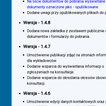
Na liście dokumentów do pobrania wyświetlane 
dokumenty oznaczone jako - opublikowane.
Dodane uwagi przy opublikowanych plikach do p
Wersja - 1.4.8
Dodana nowa zakładka z zestawem publicznie
dokumentów i formularzy do pobrania.
Wersja - 1.4.7
Umożliwienie publikacji zdjęć na stronach infor
dla wykładowców.
Dodanie wsparcia do wyświetlania informacji o
zgłoszeniach na konsultacje.
Dodanie wsparcia do określania okresów obow
konsultacji.
Wersja - 1.4.6
Umożliwienie edycji danych kontaktowych oraz