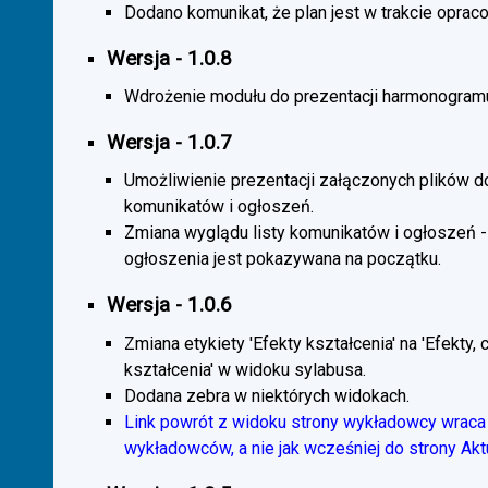
Dodano komunikat, że plan jest w trakcie oprac
Wersja - 1.0.8
Wdrożenie modułu do prezentacji harmonogramu
Wersja - 1.0.7
Umożliwienie prezentacji załączonych plików d
komunikatów i ogłoszeń.
Zmiana wyglądu listy komunikatów i ogłoszeń -
ogłoszenia jest pokazywana na początku.
Wersja - 1.0.6
Zmiana etykiety 'Efekty kształcenia' na 'Efekty, 
kształcenia' w widoku sylabusa.
Dodana zebra w niektórych widokach.
Link powrót z widoku strony wykładowcy wraca 
wykładowców, a nie jak wcześniej do strony Akt