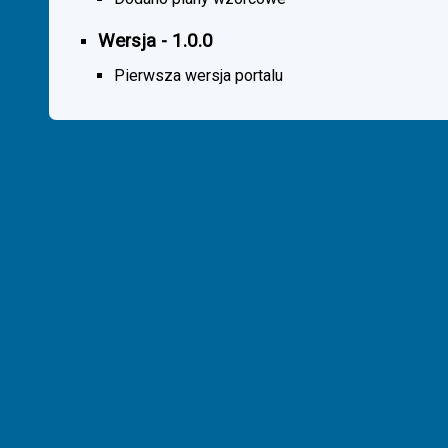
Wersja - 1.0.0
Pierwsza wersja portalu