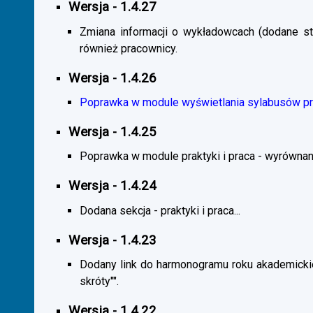
Wersja - 1.4.27
Zmiana informacji o wykładowcach (dodane sta
również pracownicy.
Wersja - 1.4.26
Poprawka w module wyświetlania sylabusów prz
Wersja - 1.4.25
Poprawka w module praktyki i praca - wyrównani
Wersja - 1.4.24
Dodana sekcja - praktyki i praca...
Wersja - 1.4.23
Dodany link do harmonogramu roku akademickie
skróty"".
Wersja - 1.4.22