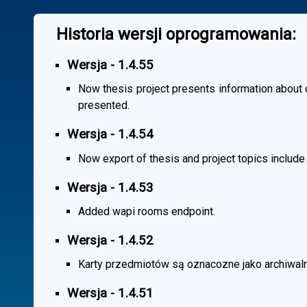
Historia wersji oprogramowania:
Wersja - 1.4.55
Now thesis project presents information about co
presented.
Wersja - 1.4.54
Now export of thesis and project topics include
Wersja - 1.4.53
Added wapi rooms endpoint.
Wersja - 1.4.52
Karty przedmiotów są oznacozne jako archiwal
Wersja - 1.4.51