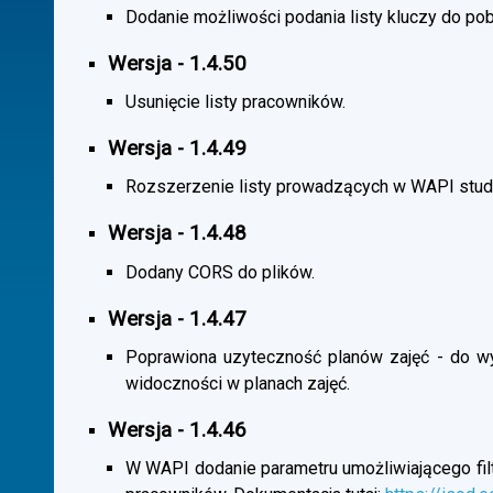
Dodanie możliwości podania listy kluczy do pob
Wersja - 1.4.50
Usunięcie listy pracowników.
Wersja - 1.4.49
Rozszerzenie listy prowadzących w WAPI stu
Wersja - 1.4.48
Dodany CORS do plików.
Wersja - 1.4.47
Poprawiona uzyteczność planów zajęć - do wybo
widoczności w planach zajęć.
Wersja - 1.4.46
W WAPI dodanie parametru umożliwiającego filtr