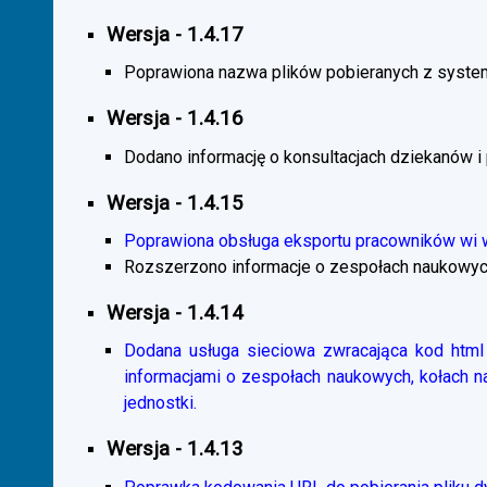
Wersja - 1.4.17
Poprawiona nazwa plików pobieranych z system
Wersja - 1.4.16
Dodano informację o konsultacjach dziekanów i
Wersja - 1.4.15
Poprawiona obsługa eksportu pracowników wi
Rozszerzono informacje o zespołach naukowyc
Wersja - 1.4.14
Dodana usługa sieciowa zwracająca kod html 
informacjami o zespołach naukowych, kołach 
jednostki.
Wersja - 1.4.13