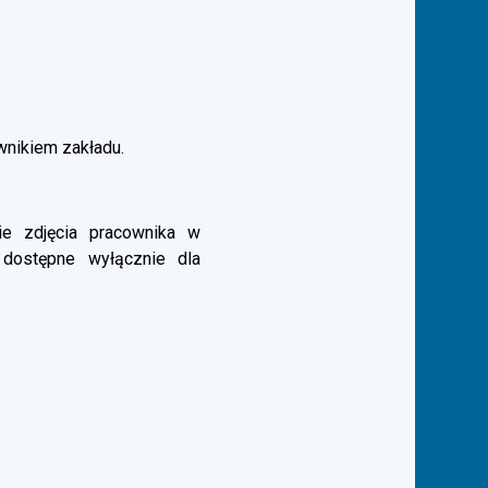
ownikiem zakładu.
e zdjęcia pracownika w
 dostępne wyłącznie dla