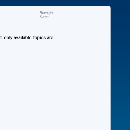
Rewizja:
Data:
, only available topics are