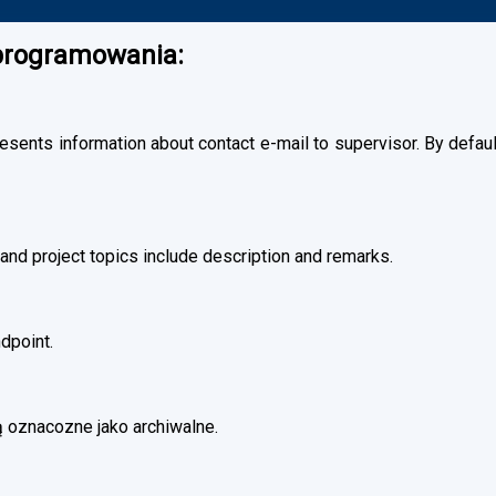
oprogramowania:
esents information about contact e-mail to supervisor. By default
and project topics include description and remarks.
dpoint.
 oznacozne jako archiwalne.