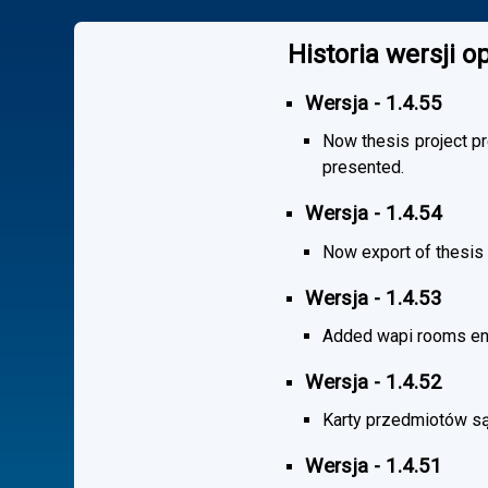
Historia wersji 
Wersja - 1.4.55
Now thesis project pr
presented.
Wersja - 1.4.54
Now export of thesis 
Wersja - 1.4.53
Added wapi rooms en
Wersja - 1.4.52
Karty przedmiotów są
Wersja - 1.4.51