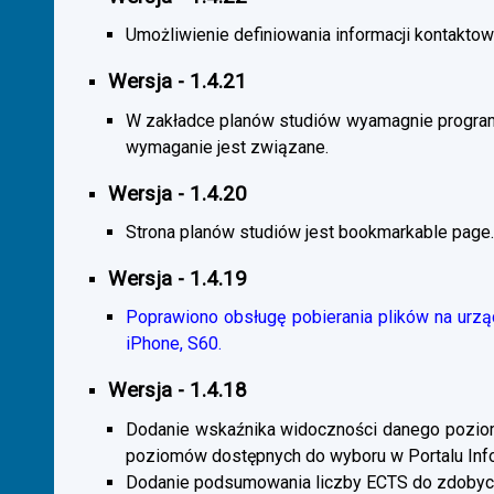
Umożliwienie definiowania informacji kontaktowy
Wersja - 1.4.21
W zakładce planów studiów wyamagnie program
wymaganie jest związane.
Wersja - 1.4.20
Strona planów studiów jest bookmarkable page.
Wersja - 1.4.19
Poprawiono obsługę pobierania plików na urzą
iPhone, S60.
Wersja - 1.4.18
Dodanie wskaźnika widoczności danego poziomu 
poziomów dostępnych do wyboru w Portalu Inf
Dodanie podsumowania liczby ECTS do zdobyc