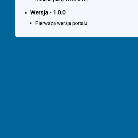
Wersja - 1.0.0
Pierwsza wersja portalu