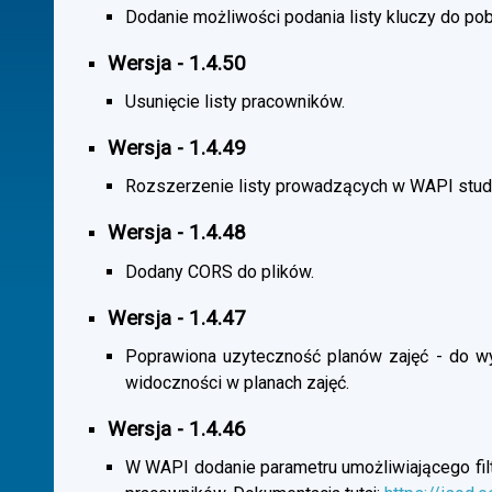
Dodanie możliwości podania listy kluczy do pob
Wersja - 1.4.50
Usunięcie listy pracowników.
Wersja - 1.4.49
Rozszerzenie listy prowadzących w WAPI stu
Wersja - 1.4.48
Dodany CORS do plików.
Wersja - 1.4.47
Poprawiona uzyteczność planów zajęć - do wybo
widoczności w planach zajęć.
Wersja - 1.4.46
W WAPI dodanie parametru umożliwiającego filtr