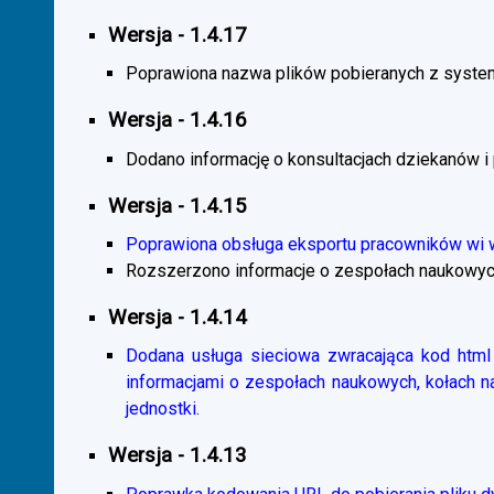
Wersja - 1.4.17
Poprawiona nazwa plików pobieranych z system
Wersja - 1.4.16
Dodano informację o konsultacjach dziekanów i
Wersja - 1.4.15
Poprawiona obsługa eksportu pracowników wi
Rozszerzono informacje o zespołach naukowyc
Wersja - 1.4.14
Dodana usługa sieciowa zwracająca kod html 
informacjami o zespołach naukowych, kołach 
jednostki.
Wersja - 1.4.13