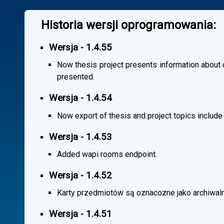
Historia wersji oprogramowania:
Wersja - 1.4.55
Now thesis project presents information about co
presented.
Wersja - 1.4.54
Now export of thesis and project topics include
Wersja - 1.4.53
Added wapi rooms endpoint.
Wersja - 1.4.52
Karty przedmiotów są oznacozne jako archiwal
Wersja - 1.4.51