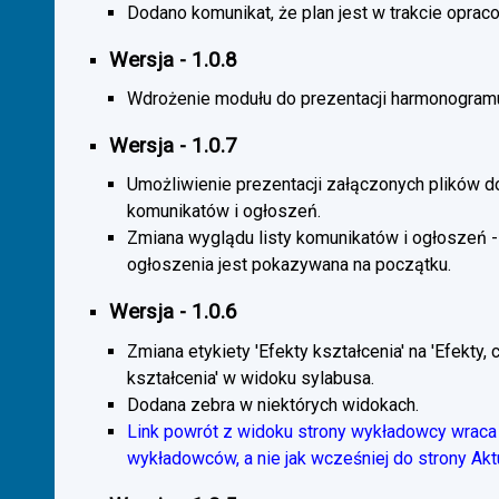
Dodano komunikat, że plan jest w trakcie oprac
Wersja - 1.0.8
Wdrożenie modułu do prezentacji harmonogramu
Wersja - 1.0.7
Umożliwienie prezentacji załączonych plików d
komunikatów i ogłoszeń.
Zmiana wyglądu listy komunikatów i ogłoszeń -
ogłoszenia jest pokazywana na początku.
Wersja - 1.0.6
Zmiana etykiety 'Efekty kształcenia' na 'Efekty, 
kształcenia' w widoku sylabusa.
Dodana zebra w niektórych widokach.
Link powrót z widoku strony wykładowcy wraca 
wykładowców, a nie jak wcześniej do strony Akt