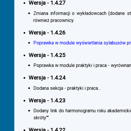
Wersja - 1.4.27
Zmiana informacji o wykładowcach (dodane sta
również pracownicy.
Wersja - 1.4.26
Poprawka w module wyświetlania sylabusów prz
Wersja - 1.4.25
Poprawka w module praktyki i praca - wyrównani
Wersja - 1.4.24
Dodana sekcja - praktyki i praca...
Wersja - 1.4.23
Dodany link do harmonogramu roku akademickie
skróty"".
Wersja - 1.4.22