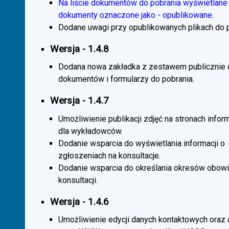
Na liście dokumentów do pobrania wyświetlane 
dokumenty oznaczone jako - opublikowane.
Dodane uwagi przy opublikowanych plikach do p
Wersja - 1.4.8
Dodana nowa zakładka z zestawem publicznie
dokumentów i formularzy do pobrania.
Wersja - 1.4.7
Umożliwienie publikacji zdjęć na stronach infor
dla wykładowców.
Dodanie wsparcia do wyświetlania informacji o
zgłoszeniach na konsultacje.
Dodanie wsparcia do określania okresów obow
konsultacji.
Wersja - 1.4.6
Umożliwienie edycji danych kontaktowych oraz