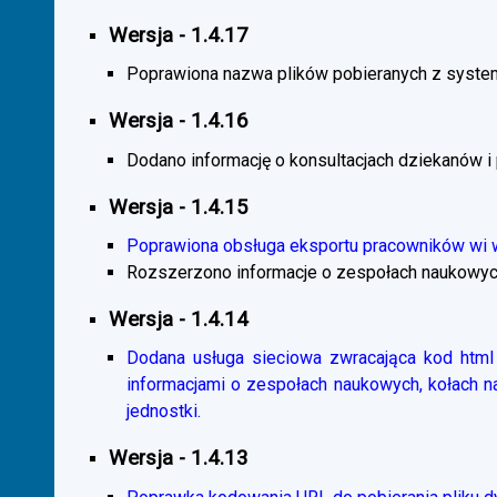
Wersja - 1.4.17
Poprawiona nazwa plików pobieranych z system
Wersja - 1.4.16
Dodano informację o konsultacjach dziekanów i
Wersja - 1.4.15
Poprawiona obsługa eksportu pracowników wi
Rozszerzono informacje o zespołach naukowyc
Wersja - 1.4.14
Dodana usługa sieciowa zwracająca kod html 
informacjami o zespołach naukowych, kołach 
jednostki.
Wersja - 1.4.13