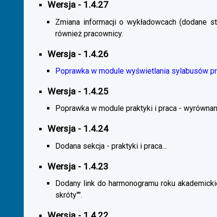
Wersja - 1.4.27
Zmiana informacji o wykładowcach (dodane sta
również pracownicy.
Wersja - 1.4.26
Poprawka w module wyświetlania sylabusów prz
Wersja - 1.4.25
Poprawka w module praktyki i praca - wyrównani
Wersja - 1.4.24
Dodana sekcja - praktyki i praca...
Wersja - 1.4.23
Dodany link do harmonogramu roku akademickie
skróty"".
Wersja - 1.4.22