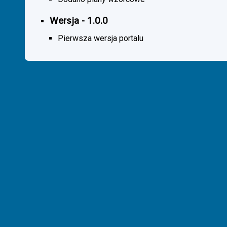
Wersja - 1.0.0
Pierwsza wersja portalu