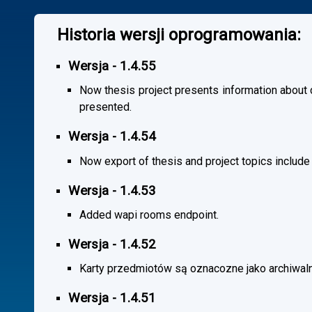
Historia wersji oprogramowania:
Wersja - 1.4.55
Now thesis project presents information about co
presented.
Wersja - 1.4.54
Now export of thesis and project topics include
Wersja - 1.4.53
Added wapi rooms endpoint.
Wersja - 1.4.52
Karty przedmiotów są oznacozne jako archiwal
Wersja - 1.4.51