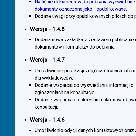
Na liście dokumentów do pobrania wyświetlane 
dokumenty oznaczone jako - opublikowane.
Dodane uwagi przy opublikowanych plikach do p
Wersja - 1.4.8
Dodana nowa zakładka z zestawem publicznie
dokumentów i formularzy do pobrania.
Wersja - 1.4.7
Umożliwienie publikacji zdjęć na stronach infor
dla wykładowców.
Dodanie wsparcia do wyświetlania informacji o
zgłoszeniach na konsultacje.
Dodanie wsparcia do określania okresów obow
konsultacji.
Wersja - 1.4.6
Umożliwienie edycji danych kontaktowych oraz