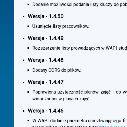
Dodanie możliwości podania listy kluczy do pob
Wersja - 1.4.50
Usunięcie listy pracowników.
Wersja - 1.4.49
Rozszerzenie listy prowadzących w WAPI stu
Wersja - 1.4.48
Dodany CORS do plików.
Wersja - 1.4.47
Poprawiona uzyteczność planów zajęć - do wybo
widoczności w planach zajęć.
Wersja - 1.4.46
W WAPI dodanie parametru umożliwiającego filtr