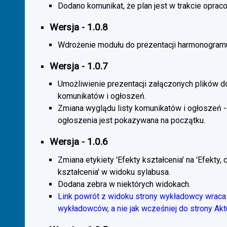
Dodano komunikat, że plan jest w trakcie oprac
Wersja - 1.0.8
Wdrożenie modułu do prezentacji harmonogramu
Wersja - 1.0.7
Umożliwienie prezentacji załączonych plików d
komunikatów i ogłoszeń.
Zmiana wyglądu listy komunikatów i ogłoszeń -
ogłoszenia jest pokazywana na początku.
Wersja - 1.0.6
Zmiana etykiety 'Efekty kształcenia' na 'Efekty, 
kształcenia' w widoku sylabusa.
Dodana zebra w niektórych widokach.
Link powrót z widoku strony wykładowcy wraca 
wykładowców, a nie jak wcześniej do strony Akt