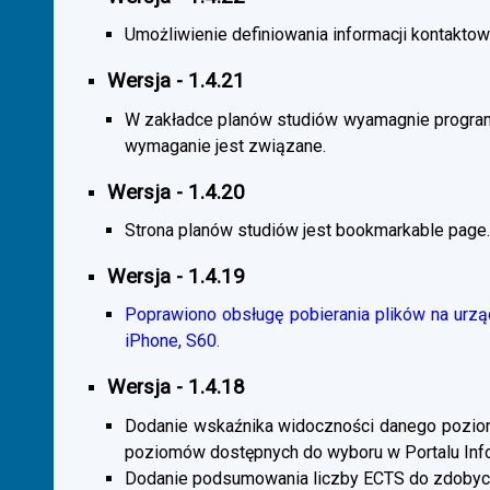
Umożliwienie definiowania informacji kontaktowy
Wersja - 1.4.21
W zakładce planów studiów wyamagnie program
wymaganie jest związane.
Wersja - 1.4.20
Strona planów studiów jest bookmarkable page.
Wersja - 1.4.19
Poprawiono obsługę pobierania plików na urzą
iPhone, S60.
Wersja - 1.4.18
Dodanie wskaźnika widoczności danego poziomu 
poziomów dostępnych do wyboru w Portalu Inf
Dodanie podsumowania liczby ECTS do zdobyc