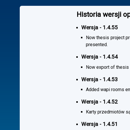
Historia wersji 
Wersja - 1.4.55
Now thesis project pr
presented.
Wersja - 1.4.54
Now export of thesis 
Wersja - 1.4.53
Added wapi rooms en
Wersja - 1.4.52
Karty przedmiotów są
Wersja - 1.4.51