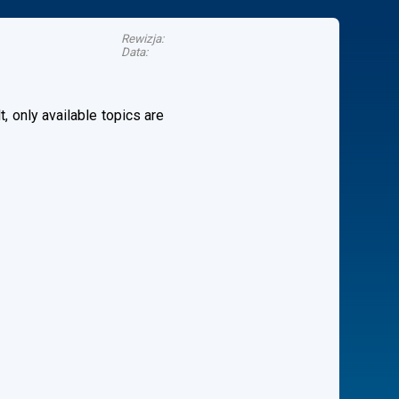
Rewizja:
Data:
, only available topics are