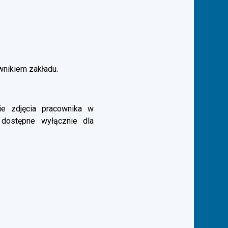
ownikiem zakładu.
e zdjęcia pracownika w
 dostępne wyłącznie dla