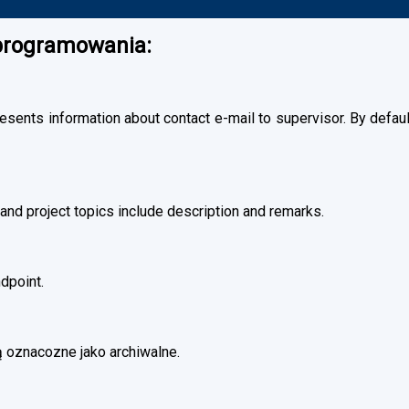
oprogramowania:
esents information about contact e-mail to supervisor. By default
and project topics include description and remarks.
dpoint.
 oznacozne jako archiwalne.