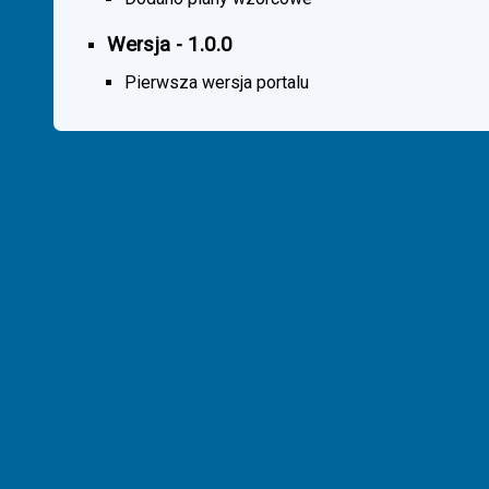
Wersja - 1.0.0
Pierwsza wersja portalu