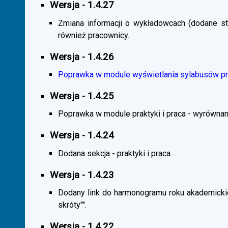
Wersja - 1.4.27
Zmiana informacji o wykładowcach (dodane sta
również pracownicy.
Wersja - 1.4.26
Poprawka w module wyświetlania sylabusów prz
Wersja - 1.4.25
Poprawka w module praktyki i praca - wyrównani
Wersja - 1.4.24
Dodana sekcja - praktyki i praca...
Wersja - 1.4.23
Dodany link do harmonogramu roku akademickie
skróty"".
Wersja - 1.4.22