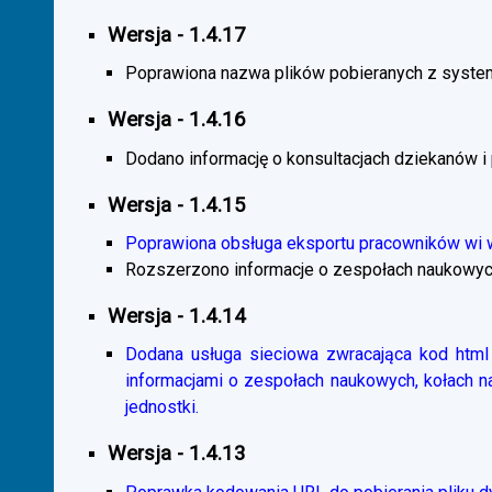
Wersja - 1.4.17
Poprawiona nazwa plików pobieranych z system
Wersja - 1.4.16
Dodano informację o konsultacjach dziekanów i
Wersja - 1.4.15
Poprawiona obsługa eksportu pracowników wi
Rozszerzono informacje o zespołach naukowyc
Wersja - 1.4.14
Dodana usługa sieciowa zwracająca kod html 
informacjami o zespołach naukowych, kołach 
jednostki.
Wersja - 1.4.13