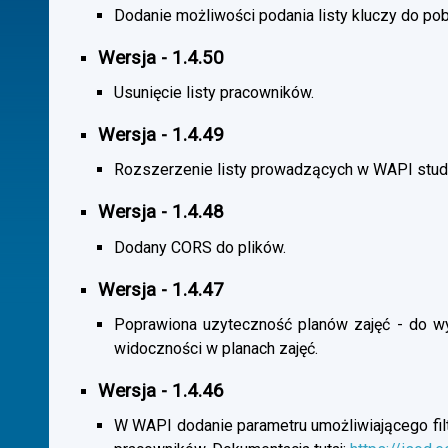
Dodanie możliwości podania listy kluczy do pob
Wersja - 1.4.50
Usunięcie listy pracowników.
Wersja - 1.4.49
Rozszerzenie listy prowadzących w WAPI stu
Wersja - 1.4.48
Dodany CORS do plików.
Wersja - 1.4.47
Poprawiona uzyteczność planów zajęć - do wybo
widoczności w planach zajęć.
Wersja - 1.4.46
W WAPI dodanie parametru umożliwiającego filtr