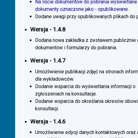
Na liście dokumentów do pobrania wyświetlane 
dokumenty oznaczone jako - opublikowane.
Dodane uwagi przy opublikowanych plikach do p
Wersja - 1.4.8
Dodana nowa zakładka z zestawem publicznie
dokumentów i formularzy do pobrania.
Wersja - 1.4.7
Umożliwienie publikacji zdjęć na stronach infor
dla wykładowców.
Dodanie wsparcia do wyświetlania informacji o
zgłoszeniach na konsultacje.
Dodanie wsparcia do określania okresów obow
konsultacji.
Wersja - 1.4.6
Umożliwienie edycji danych kontaktowych oraz