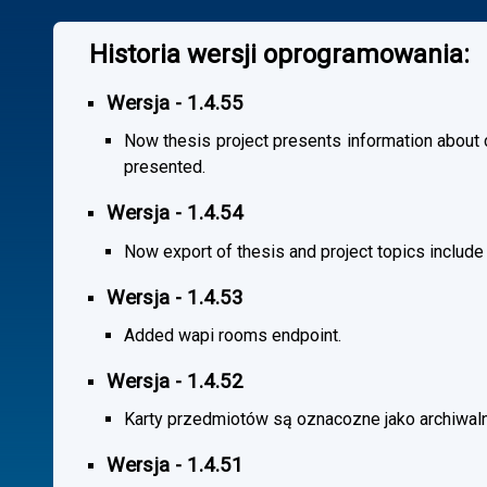
Historia wersji oprogramowania:
Wersja - 1.4.55
Now thesis project presents information about co
presented.
Wersja - 1.4.54
Now export of thesis and project topics include
Wersja - 1.4.53
Added wapi rooms endpoint.
Wersja - 1.4.52
Karty przedmiotów są oznacozne jako archiwal
Wersja - 1.4.51