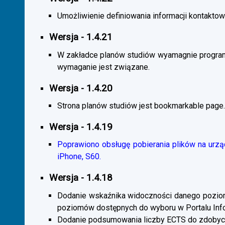
Umożliwienie definiowania informacji kontaktowy
Wersja - 1.4.21
W zakładce planów studiów wyamagnie program
wymaganie jest związane.
Wersja - 1.4.20
Strona planów studiów jest bookmarkable page.
Wersja - 1.4.19
Poprawiono obsługę pobierania plików na urzą
iPhone, S60.
Wersja - 1.4.18
Dodanie wskaźnika widoczności danego poziomu 
poziomów dostępnych do wyboru w Portalu Inf
Dodanie podsumowania liczby ECTS do zdobyc