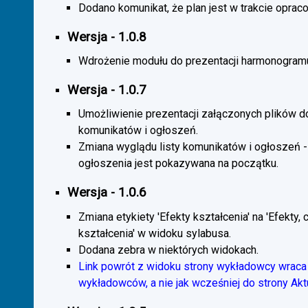
Dodano komunikat, że plan jest w trakcie oprac
Wersja - 1.0.8
Wdrożenie modułu do prezentacji harmonogramu
Wersja - 1.0.7
Umożliwienie prezentacji załączonych plików d
komunikatów i ogłoszeń.
Zmiana wyglądu listy komunikatów i ogłoszeń -
ogłoszenia jest pokazywana na początku.
Wersja - 1.0.6
Zmiana etykiety 'Efekty kształcenia' na 'Efekty, 
kształcenia' w widoku sylabusa.
Dodana zebra w niektórych widokach.
Link powrót z widoku strony wykładowcy wraca 
wykładowców, a nie jak wcześniej do strony Akt