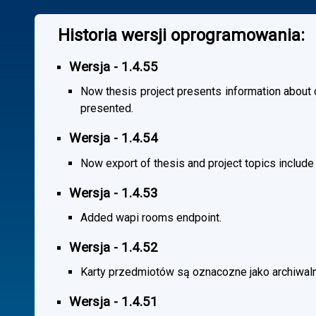
Historia wersji oprogramowania:
Wersja - 1.4.55
Now thesis project presents information about co
presented.
Wersja - 1.4.54
Now export of thesis and project topics include
Wersja - 1.4.53
Added wapi rooms endpoint.
Wersja - 1.4.52
Karty przedmiotów są oznacozne jako archiwal
Wersja - 1.4.51