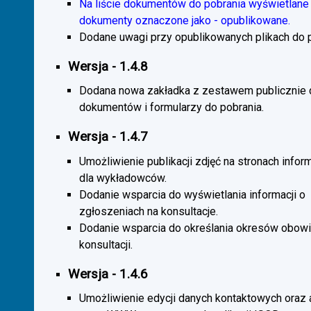
Na liście dokumentów do pobrania wyświetlane 
dokumenty oznaczone jako - opublikowane.
Dodane uwagi przy opublikowanych plikach do p
Wersja - 1.4.8
Dodana nowa zakładka z zestawem publicznie
dokumentów i formularzy do pobrania.
Wersja - 1.4.7
Umożliwienie publikacji zdjęć na stronach infor
dla wykładowców.
Dodanie wsparcia do wyświetlania informacji o
zgłoszeniach na konsultacje.
Dodanie wsparcia do określania okresów obow
konsultacji.
Wersja - 1.4.6
Umożliwienie edycji danych kontaktowych oraz