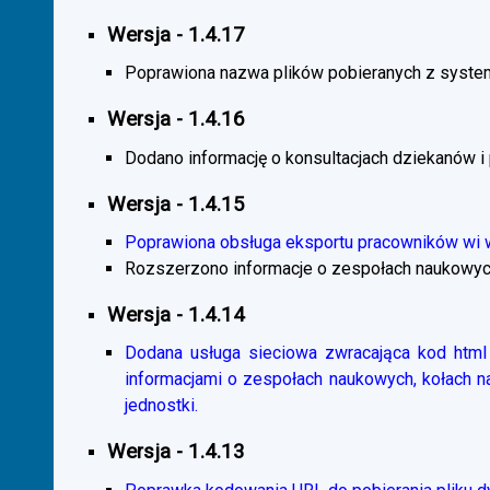
Wersja - 1.4.17
Poprawiona nazwa plików pobieranych z system
Wersja - 1.4.16
Dodano informację o konsultacjach dziekanów i
Wersja - 1.4.15
Poprawiona obsługa eksportu pracowników wi
Rozszerzono informacje o zespołach naukowyc
Wersja - 1.4.14
Dodana usługa sieciowa zwracająca kod html 
informacjami o zespołach naukowych, kołach 
jednostki.
Wersja - 1.4.13