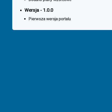
Wersja - 1.0.0
Pierwsza wersja portalu