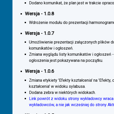
Dodano komunikat, że plan jest w trakcie oprac
Wersja - 1.0.8
Wdrożenie modułu do prezentacji harmonogramu
Wersja - 1.0.7
Umożliwienie prezentacji załączonych plików d
komunikatów i ogłoszeń.
Zmiana wyglądu listy komunikatów i ogłoszeń -
ogłoszenia jest pokazywana na początku.
Wersja - 1.0.6
Zmiana etykiety 'Efekty kształcenia' na 'Efekty, 
kształcenia' w widoku sylabusa.
Dodana zebra w niektórych widokach.
Link powrót z widoku strony wykładowcy wraca 
wykładowców, a nie jak wcześniej do strony Akt