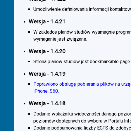
Umożliwienie definiowania informacji kontaktowy
Wersja - 1.4.21
W zakładce planów studiów wyamagnie program
wymaganie jest związane.
Wersja - 1.4.20
Strona planów studiów jest bookmarkable page.
Wersja - 1.4.19
Poprawiono obsługę pobierania plików na urzą
iPhone, S60.
Wersja - 1.4.18
Dodanie wskaźnika widoczności danego poziomu 
poziomów dostępnych do wyboru w Portalu Inf
Dodanie podsumowania liczby ECTS do zdobyc