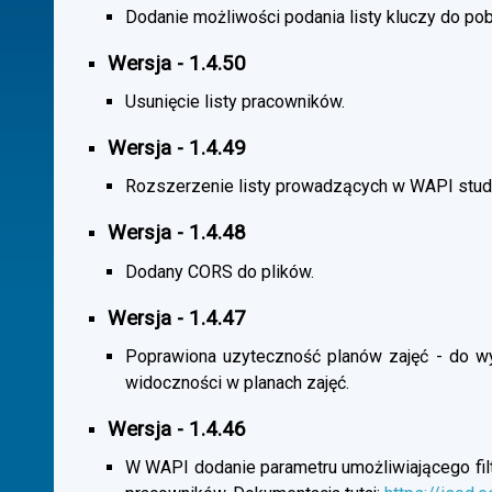
Dodanie możliwości podania listy kluczy do pob
Wersja - 1.4.50
Usunięcie listy pracowników.
Wersja - 1.4.49
Rozszerzenie listy prowadzących w WAPI stu
Wersja - 1.4.48
Dodany CORS do plików.
Wersja - 1.4.47
Poprawiona uzyteczność planów zajęć - do wybo
widoczności w planach zajęć.
Wersja - 1.4.46
W WAPI dodanie parametru umożliwiającego filtr