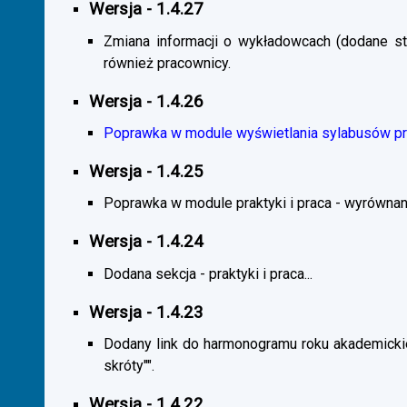
Wersja - 1.4.27
Zmiana informacji o wykładowcach (dodane sta
również pracownicy.
Wersja - 1.4.26
Poprawka w module wyświetlania sylabusów prz
Wersja - 1.4.25
Poprawka w module praktyki i praca - wyrównani
Wersja - 1.4.24
Dodana sekcja - praktyki i praca...
Wersja - 1.4.23
Dodany link do harmonogramu roku akademickie
skróty"".
Wersja - 1.4.22