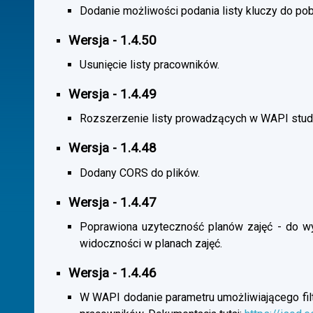
Dodanie możliwości podania listy kluczy do pob
Wersja - 1.4.50
Usunięcie listy pracowników.
Wersja - 1.4.49
Rozszerzenie listy prowadzących w WAPI stu
Wersja - 1.4.48
Dodany CORS do plików.
Wersja - 1.4.47
Poprawiona uzyteczność planów zajęć - do wybo
widoczności w planach zajęć.
Wersja - 1.4.46
W WAPI dodanie parametru umożliwiającego filtr