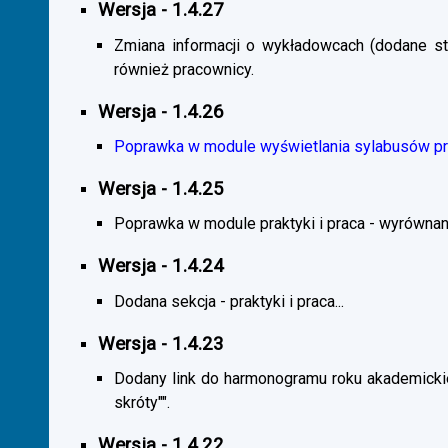
Wersja - 1.4.27
Zmiana informacji o wykładowcach (dodane sta
również pracownicy.
Wersja - 1.4.26
Poprawka w module wyświetlania sylabusów prz
Wersja - 1.4.25
Poprawka w module praktyki i praca - wyrównani
Wersja - 1.4.24
Dodana sekcja - praktyki i praca...
Wersja - 1.4.23
Dodany link do harmonogramu roku akademickie
skróty"".
Wersja - 1.4.22