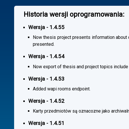
Historia wersji oprogramowania:
Wersja - 1.4.55
Now thesis project presents information about co
presented.
Wersja - 1.4.54
Now export of thesis and project topics include
Wersja - 1.4.53
Added wapi rooms endpoint.
Wersja - 1.4.52
Karty przedmiotów są oznacozne jako archiwal
Wersja - 1.4.51