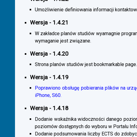
Umożliwienie definiowania informacji kontaktowy
Wersja - 1.4.21
W zakładce planów studiów wyamagnie program
wymaganie jest związane.
Wersja - 1.4.20
Strona planów studiów jest bookmarkable page.
Wersja - 1.4.19
Poprawiono obsługę pobierania plików na urzą
iPhone, S60.
Wersja - 1.4.18
Dodanie wskaźnika widoczności danego poziomu 
poziomów dostępnych do wyboru w Portalu Inf
Dodanie podsumowania liczby ECTS do zdobyc