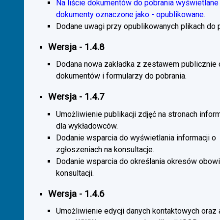
Na liście dokumentów do pobrania wyświetlane 
dokumenty oznaczone jako - opublikowane.
Dodane uwagi przy opublikowanych plikach do p
Wersja - 1.4.8
Dodana nowa zakładka z zestawem publicznie
dokumentów i formularzy do pobrania.
Wersja - 1.4.7
Umożliwienie publikacji zdjęć na stronach infor
dla wykładowców.
Dodanie wsparcia do wyświetlania informacji o
zgłoszeniach na konsultacje.
Dodanie wsparcia do określania okresów obow
konsultacji.
Wersja - 1.4.6
Umożliwienie edycji danych kontaktowych oraz