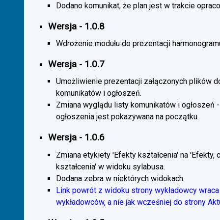
Dodano komunikat, że plan jest w trakcie oprac
Wersja - 1.0.8
Wdrożenie modułu do prezentacji harmonogramu
Wersja - 1.0.7
Umożliwienie prezentacji załączonych plików d
komunikatów i ogłoszeń.
Zmiana wyglądu listy komunikatów i ogłoszeń -
ogłoszenia jest pokazywana na początku.
Wersja - 1.0.6
Zmiana etykiety 'Efekty kształcenia' na 'Efekty, 
kształcenia' w widoku sylabusa.
Dodana zebra w niektórych widokach.
Link powrót z widoku strony wykładowcy wraca 
wykładowców, a nie jak wcześniej do strony Akt