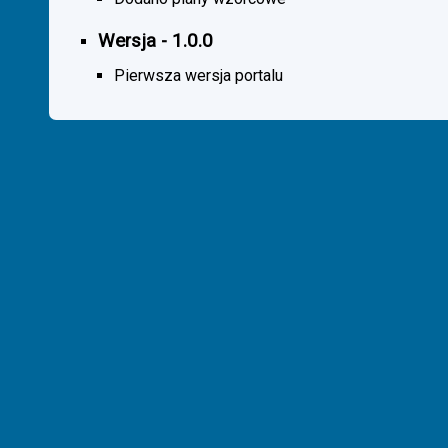
Wersja - 1.0.0
Pierwsza wersja portalu