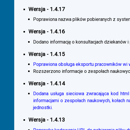
Wersja - 1.4.17
Poprawiona nazwa plików pobieranych z system
Wersja - 1.4.16
Dodano informację o konsultacjach dziekanów i
Wersja - 1.4.15
Poprawiona obsługa eksportu pracowników wi
Rozszerzono informacje o zespołach naukowyc
Wersja - 1.4.14
Dodana usługa sieciowa zwracająca kod html 
informacjami o zespołach naukowych, kołach 
jednostki.
Wersja - 1.4.13