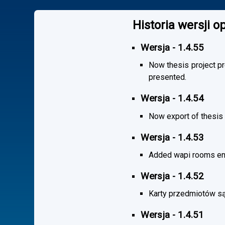
Historia wersji 
Wersja - 1.4.55
Now thesis project pr
presented.
Wersja - 1.4.54
Now export of thesis 
Wersja - 1.4.53
Added wapi rooms en
Wersja - 1.4.52
Karty przedmiotów są
Wersja - 1.4.51