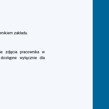
ownikiem zakładu.
e zdjęcia pracownika w
 dostępne wyłącznie dla