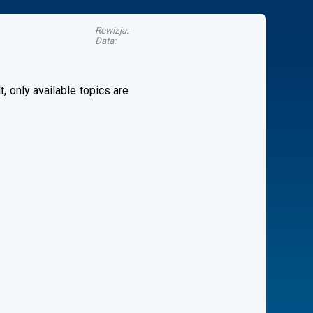
Rewizja:
Data:
, only available topics are