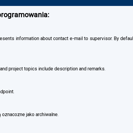
oprogramowania:
esents information about contact e-mail to supervisor. By default
and project topics include description and remarks.
dpoint.
 oznacozne jako archiwalne.