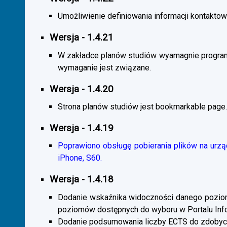
Umożliwienie definiowania informacji kontaktowy
Wersja - 1.4.21
W zakładce planów studiów wyamagnie program
wymaganie jest związane.
Wersja - 1.4.20
Strona planów studiów jest bookmarkable page.
Wersja - 1.4.19
Poprawiono obsługę pobierania plików na urzą
iPhone, S60.
Wersja - 1.4.18
Dodanie wskaźnika widoczności danego poziomu 
poziomów dostępnych do wyboru w Portalu Inf
Dodanie podsumowania liczby ECTS do zdobyc