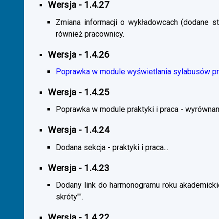
Wersja - 1.4.27
Zmiana informacji o wykładowcach (dodane sta
również pracownicy.
Wersja - 1.4.26
Poprawka w module wyświetlania sylabusów prz
Wersja - 1.4.25
Poprawka w module praktyki i praca - wyrównani
Wersja - 1.4.24
Dodana sekcja - praktyki i praca...
Wersja - 1.4.23
Dodany link do harmonogramu roku akademickie
skróty"".
Wersja - 1.4.22