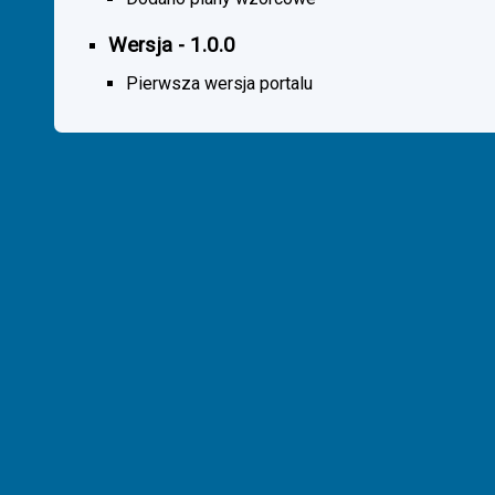
Wersja - 1.0.0
Pierwsza wersja portalu