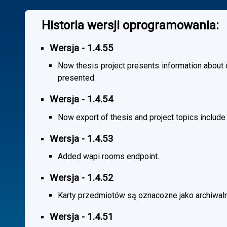
Historia wersji oprogramowania:
Wersja - 1.4.55
Now thesis project presents information about co
presented.
Wersja - 1.4.54
Now export of thesis and project topics include
Wersja - 1.4.53
Added wapi rooms endpoint.
Wersja - 1.4.52
Karty przedmiotów są oznacozne jako archiwal
Wersja - 1.4.51