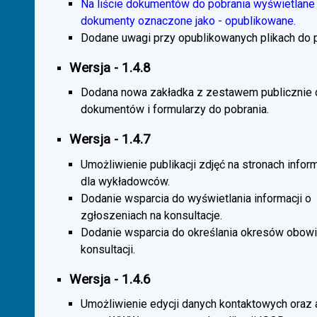
Na liście dokumentów do pobrania wyświetlane 
dokumenty oznaczone jako - opublikowane.
Dodane uwagi przy opublikowanych plikach do p
Wersja - 1.4.8
Dodana nowa zakładka z zestawem publicznie
dokumentów i formularzy do pobrania.
Wersja - 1.4.7
Umożliwienie publikacji zdjęć na stronach infor
dla wykładowców.
Dodanie wsparcia do wyświetlania informacji o
zgłoszeniach na konsultacje.
Dodanie wsparcia do określania okresów obow
konsultacji.
Wersja - 1.4.6
Umożliwienie edycji danych kontaktowych oraz