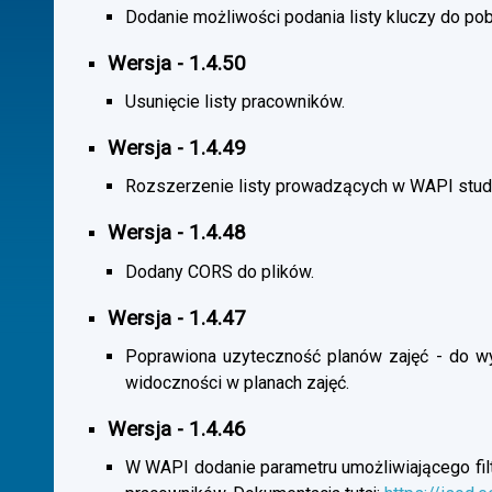
Dodanie możliwości podania listy kluczy do pob
Wersja - 1.4.50
Usunięcie listy pracowników.
Wersja - 1.4.49
Rozszerzenie listy prowadzących w WAPI stu
Wersja - 1.4.48
Dodany CORS do plików.
Wersja - 1.4.47
Poprawiona uzyteczność planów zajęć - do wybo
widoczności w planach zajęć.
Wersja - 1.4.46
W WAPI dodanie parametru umożliwiającego filtr