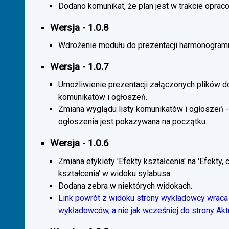
Dodano komunikat, że plan jest w trakcie oprac
Wersja - 1.0.8
Wdrożenie modułu do prezentacji harmonogramu
Wersja - 1.0.7
Umożliwienie prezentacji załączonych plików d
komunikatów i ogłoszeń.
Zmiana wyglądu listy komunikatów i ogłoszeń -
ogłoszenia jest pokazywana na początku.
Wersja - 1.0.6
Zmiana etykiety 'Efekty kształcenia' na 'Efekty, 
kształcenia' w widoku sylabusa.
Dodana zebra w niektórych widokach.
Link powrót z widoku strony wykładowcy wraca 
wykładowców, a nie jak wcześniej do strony Akt