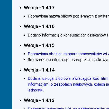
Wersja - 1.4.17
Poprawiona nazwa plików pobieranych z system
Wersja - 1.4.16
Dodano informację o konsultacjach dziekanów i
Wersja - 1.4.15
Poprawiona obsługa eksportu pracowników wi
Rozszerzono informacje o zespołach naukowyc
Wersja - 1.4.14
Dodana usługa sieciowa zwracająca kod html 
informacjami o zespołach naukowych, kołach 
jednostki.
Wersja - 1.4.13