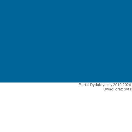
Portal Dydaktyczny 2010-2026 
Uwagi oraz pytan