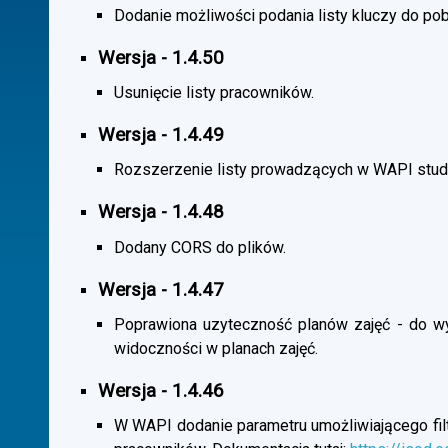
Dodanie możliwości podania listy kluczy do pob
Wersja - 1.4.50
Usunięcie listy pracowników.
Wersja - 1.4.49
Rozszerzenie listy prowadzących w WAPI stu
Wersja - 1.4.48
Dodany CORS do plików.
Wersja - 1.4.47
Poprawiona uzyteczność planów zajęć - do wybo
widoczności w planach zajęć.
Wersja - 1.4.46
W WAPI dodanie parametru umożliwiającego filtr