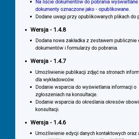
Na liście dokumentów do pobrania wyświetlane 
dokumenty oznaczone jako - opublikowane.
Dodane uwagi przy opublikowanych plikach do p
Wersja - 1.4.8
Dodana nowa zakładka z zestawem publicznie
dokumentów i formularzy do pobrania.
Wersja - 1.4.7
Umożliwienie publikacji zdjęć na stronach infor
dla wykładowców.
Dodanie wsparcia do wyświetlania informacji o
zgłoszeniach na konsultacje.
Dodanie wsparcia do określania okresów obow
konsultacji.
Wersja - 1.4.6
Umożliwienie edycji danych kontaktowych oraz