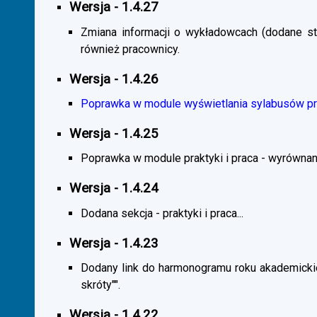
Wersja - 1.4.27
Zmiana informacji o wykładowcach (dodane sta
również pracownicy.
Wersja - 1.4.26
Poprawka w module wyświetlania sylabusów prz
Wersja - 1.4.25
Poprawka w module praktyki i praca - wyrównani
Wersja - 1.4.24
Dodana sekcja - praktyki i praca...
Wersja - 1.4.23
Dodany link do harmonogramu roku akademickie
skróty"".
Wersja - 1.4.22