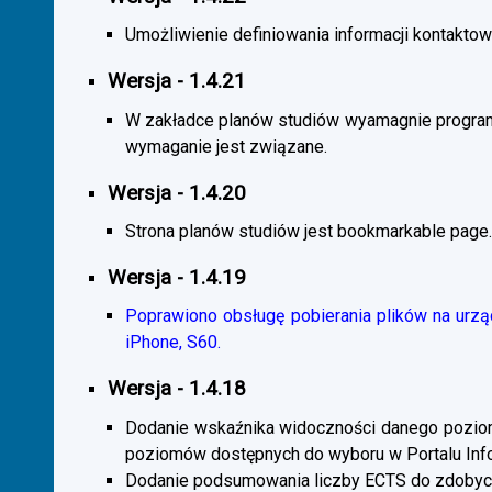
Umożliwienie definiowania informacji kontaktowy
Wersja - 1.4.21
W zakładce planów studiów wyamagnie program
wymaganie jest związane.
Wersja - 1.4.20
Strona planów studiów jest bookmarkable page.
Wersja - 1.4.19
Poprawiono obsługę pobierania plików na urzą
iPhone, S60.
Wersja - 1.4.18
Dodanie wskaźnika widoczności danego poziomu 
poziomów dostępnych do wyboru w Portalu Inf
Dodanie podsumowania liczby ECTS do zdobyc