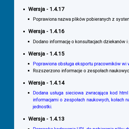
Wersja - 1.4.17
Poprawiona nazwa plików pobieranych z system
Wersja - 1.4.16
Dodano informację o konsultacjach dziekanów i
Wersja - 1.4.15
Poprawiona obsługa eksportu pracowników wi
Rozszerzono informacje o zespołach naukowyc
Wersja - 1.4.14
Dodana usługa sieciowa zwracająca kod html 
informacjami o zespołach naukowych, kołach 
jednostki.
Wersja - 1.4.13