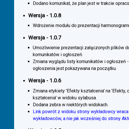
Dodano komunikat, że plan jest w trakcie oprac
Wersja - 1.0.8
Wdrożenie modułu do prezentacji harmonogramu
Wersja - 1.0.7
Umożliwienie prezentacji załączonych plików d
komunikatów i ogłoszeń.
Zmiana wyglądu listy komunikatów i ogłoszeń -
ogłoszenia jest pokazywana na początku.
Wersja - 1.0.6
Zmiana etykiety 'Efekty kształcenia' na 'Efekty, 
kształcenia' w widoku sylabusa.
Dodana zebra w niektórych widokach.
Link powrót z widoku strony wykładowcy wraca 
wykładowców, a nie jak wcześniej do strony Akt