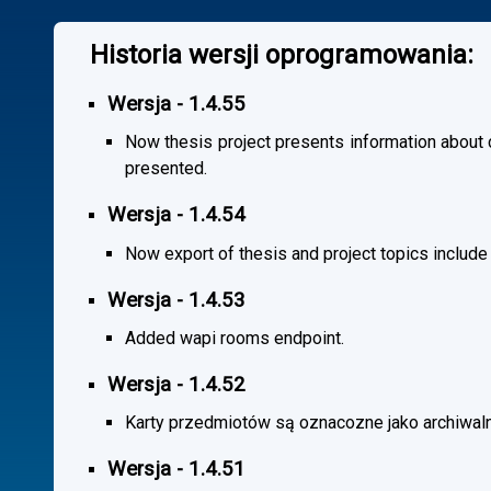
Historia wersji oprogramowania:
Wersja - 1.4.55
Now thesis project presents information about co
presented.
Wersja - 1.4.54
Now export of thesis and project topics include
Wersja - 1.4.53
Added wapi rooms endpoint.
Wersja - 1.4.52
Karty przedmiotów są oznacozne jako archiwal
Wersja - 1.4.51