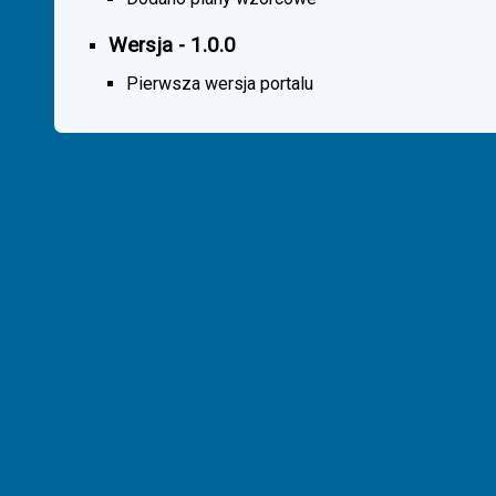
Wersja - 1.0.0
Pierwsza wersja portalu