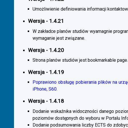
Umożliwienie definiowania informacji kontaktowy
Wersja - 1.4.21
W zakładce planów studiów wyamagnie program
wymaganie jest związane.
Wersja - 1.4.20
Strona planów studiów jest bookmarkable page.
Wersja - 1.4.19
Poprawiono obsługę pobierania plików na urzą
iPhone, S60.
Wersja - 1.4.18
Dodanie wskaźnika widoczności danego poziomu 
poziomów dostępnych do wyboru w Portalu Inf
Dodanie podsumowania liczby ECTS do zdobyc