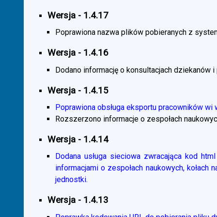
Wersja - 1.4.17
Poprawiona nazwa plików pobieranych z system
Wersja - 1.4.16
Dodano informację o konsultacjach dziekanów i
Wersja - 1.4.15
Poprawiona obsługa eksportu pracowników wi
Rozszerzono informacje o zespołach naukowyc
Wersja - 1.4.14
Dodana usługa sieciowa zwracająca kod html 
informacjami o zespołach naukowych, kołach 
jednostki.
Wersja - 1.4.13