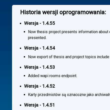
Historia wersji oprogramowania:
Wersja - 1.4.55
Now thesis project presents information about co
presented.
Wersja - 1.4.54
Now export of thesis and project topics include
Wersja - 1.4.53
Added wapi rooms endpoint.
Wersja - 1.4.52
Karty przedmiotów są oznacozne jako archiwal
Wersja - 1.4.51