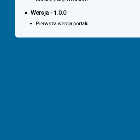
Wersja - 1.0.0
Pierwsza wersja portalu