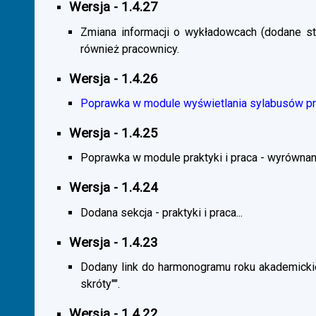
Wersja - 1.4.27
Zmiana informacji o wykładowcach (dodane sta
również pracownicy.
Wersja - 1.4.26
Poprawka w module wyświetlania sylabusów prz
Wersja - 1.4.25
Poprawka w module praktyki i praca - wyrównani
Wersja - 1.4.24
Dodana sekcja - praktyki i praca...
Wersja - 1.4.23
Dodany link do harmonogramu roku akademickie
skróty"".
Wersja - 1.4.22