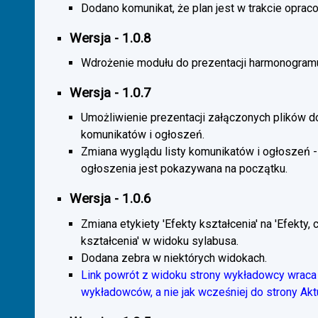
Dodano komunikat, że plan jest w trakcie oprac
Wersja - 1.0.8
Wdrożenie modułu do prezentacji harmonogramu
Wersja - 1.0.7
Umożliwienie prezentacji załączonych plików d
komunikatów i ogłoszeń.
Zmiana wyglądu listy komunikatów i ogłoszeń -
ogłoszenia jest pokazywana na początku.
Wersja - 1.0.6
Zmiana etykiety 'Efekty kształcenia' na 'Efekty, 
kształcenia' w widoku sylabusa.
Dodana zebra w niektórych widokach.
Link powrót z widoku strony wykładowcy wraca 
wykładowców, a nie jak wcześniej do strony Akt