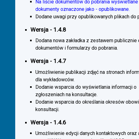
Na liście dokumentów do pobrania wyświetlane 
dokumenty oznaczone jako - opublikowane.
Dodane uwagi przy opublikowanych plikach do p
Wersja - 1.4.8
Dodana nowa zakładka z zestawem publicznie
dokumentów i formularzy do pobrania.
Wersja - 1.4.7
Umożliwienie publikacji zdjęć na stronach infor
dla wykładowców.
Dodanie wsparcia do wyświetlania informacji o
zgłoszeniach na konsultacje.
Dodanie wsparcia do określania okresów obow
konsultacji.
Wersja - 1.4.6
Umożliwienie edycji danych kontaktowych oraz