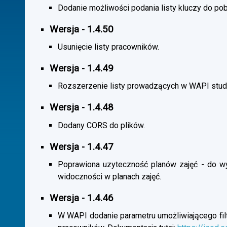
Dodanie możliwości podania listy kluczy do pob
Wersja - 1.4.50
Usunięcie listy pracowników.
Wersja - 1.4.49
Rozszerzenie listy prowadzących w WAPI stu
Wersja - 1.4.48
Dodany CORS do plików.
Wersja - 1.4.47
Poprawiona uzyteczność planów zajęć - do wybo
widoczności w planach zajęć.
Wersja - 1.4.46
W WAPI dodanie parametru umożliwiającego filtr