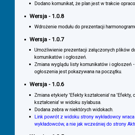
Dodano komunikat, że plan jest w trakcie oprac
Wersja - 1.0.8
Wdrożenie modułu do prezentacji harmonogramu
Wersja - 1.0.7
Umożliwienie prezentacji załączonych plików d
komunikatów i ogłoszeń.
Zmiana wyglądu listy komunikatów i ogłoszeń -
ogłoszenia jest pokazywana na początku.
Wersja - 1.0.6
Zmiana etykiety 'Efekty kształcenia' na 'Efekty, 
kształcenia' w widoku sylabusa.
Dodana zebra w niektórych widokach.
Link powrót z widoku strony wykładowcy wraca 
wykładowców, a nie jak wcześniej do strony Akt