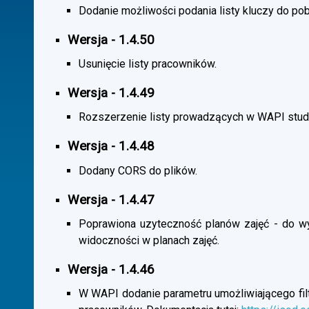
Dodanie możliwości podania listy kluczy do pob
Wersja - 1.4.50
Usunięcie listy pracowników.
Wersja - 1.4.49
Rozszerzenie listy prowadzących w WAPI stu
Wersja - 1.4.48
Dodany CORS do plików.
Wersja - 1.4.47
Poprawiona uzyteczność planów zajęć - do wybo
widoczności w planach zajęć.
Wersja - 1.4.46
W WAPI dodanie parametru umożliwiającego filtr