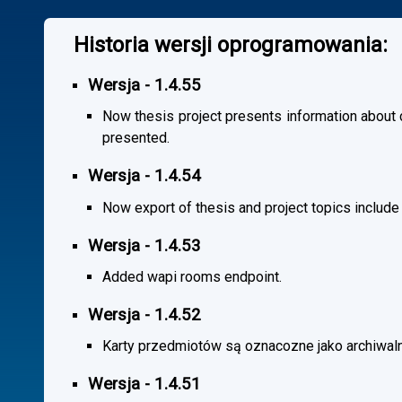
Historia wersji oprogramowania:
Wersja - 1.4.55
Now thesis project presents information about co
presented.
Wersja - 1.4.54
Now export of thesis and project topics include
Wersja - 1.4.53
Added wapi rooms endpoint.
Wersja - 1.4.52
Karty przedmiotów są oznacozne jako archiwal
Wersja - 1.4.51