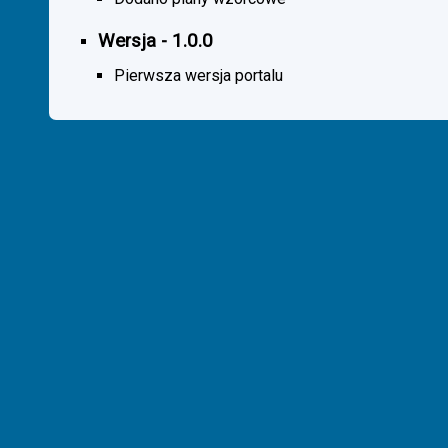
Wersja - 1.0.0
Pierwsza wersja portalu