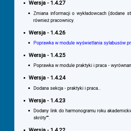
Wersja - 1.4.27
Zmiana informacji o wykładowcach (dodane sta
również pracownicy.
Wersja - 1.4.26
Poprawka w module wyświetlania sylabusów prz
Wersja - 1.4.25
Poprawka w module praktyki i praca - wyrównani
Wersja - 1.4.24
Dodana sekcja - praktyki i praca...
Wersja - 1.4.23
Dodany link do harmonogramu roku akademickie
skróty"".
Wersja - 1.4.22