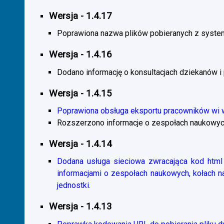
Wersja - 1.4.17
Poprawiona nazwa plików pobieranych z system
Wersja - 1.4.16
Dodano informację o konsultacjach dziekanów i
Wersja - 1.4.15
Poprawiona obsługa eksportu pracowników wi
Rozszerzono informacje o zespołach naukowyc
Wersja - 1.4.14
Dodana usługa sieciowa zwracająca kod html 
informacjami o zespołach naukowych, kołach 
jednostki.
Wersja - 1.4.13