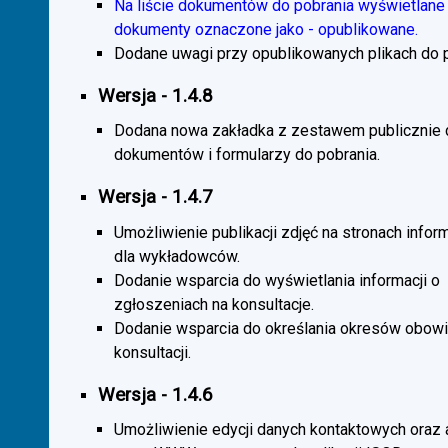
Na liście dokumentów do pobrania wyświetlane 
dokumenty oznaczone jako - opublikowane.
Dodane uwagi przy opublikowanych plikach do p
Wersja - 1.4.8
Dodana nowa zakładka z zestawem publicznie
dokumentów i formularzy do pobrania.
Wersja - 1.4.7
Umożliwienie publikacji zdjęć na stronach infor
dla wykładowców.
Dodanie wsparcia do wyświetlania informacji o
zgłoszeniach na konsultacje.
Dodanie wsparcia do określania okresów obow
konsultacji.
Wersja - 1.4.6
Umożliwienie edycji danych kontaktowych oraz