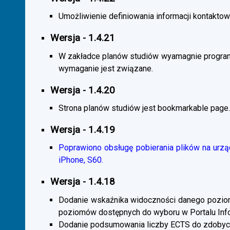
Umożliwienie definiowania informacji kontaktowy
Wersja - 1.4.21
W zakładce planów studiów wyamagnie program
wymaganie jest związane.
Wersja - 1.4.20
Strona planów studiów jest bookmarkable page.
Wersja - 1.4.19
Poprawiono obsługę pobierania plików na urzą
iPhone, S60.
Wersja - 1.4.18
Dodanie wskaźnika widoczności danego poziomu 
poziomów dostępnych do wyboru w Portalu Inf
Dodanie podsumowania liczby ECTS do zdobyc